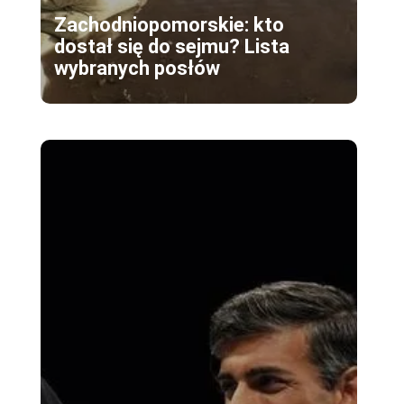
Zachodniopomorskie: kto
dostał się do sejmu? Lista
wybranych posłów