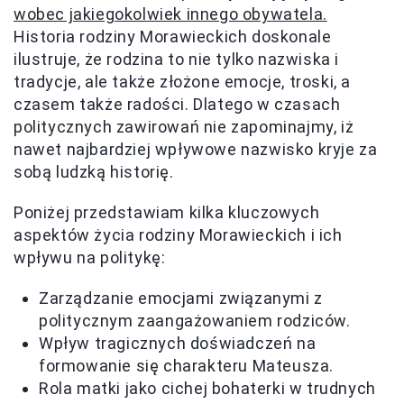
wobec jakiegokolwiek innego obywatela.
Historia rodziny Morawieckich doskonale
ilustruje, że rodzina to nie tylko nazwiska i
tradycje, ale także złożone emocje, troski, a
czasem także radości. Dlatego w czasach
politycznych zawirowań nie zapominajmy, iż
nawet najbardziej wpływowe nazwisko kryje za
sobą ludzką historię.
Poniżej przedstawiam kilka kluczowych
aspektów życia rodziny Morawieckich i ich
wpływu na politykę:
Zarządzanie emocjami związanymi z
politycznym zaangażowaniem rodziców.
Wpływ tragicznych doświadczeń na
formowanie się charakteru Mateusza.
Rola matki jako cichej bohaterki w trudnych