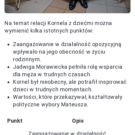
Na temat relacji Kornela z dziećmi można
wymienić kilka istotnych punktów:
Zaangażowanie w działalność opozycyjną
wpływało na jego obecność w życiu
rodzinnym.
Jadwiga Morawiecka pełniła rolę wsparcia
dla męża w trudnych czasach.
Kornel był nieobecny, ale potrafił inspirować
dzieci w trudnych momentach.
Wartości, które przekazywał, kształtowały
polityczne wybory Mateusza.
Punkt
Opis
Zaangażowanie w działalność