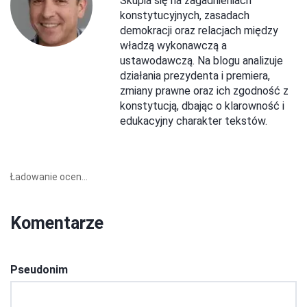
Skupia się na zagadnieniach
konstytucyjnych, zasadach
demokracji oraz relacjach między
władzą wykonawczą a
ustawodawczą. Na blogu analizuje
działania prezydenta i premiera,
zmiany prawne oraz ich zgodność z
konstytucją, dbając o klarowność i
edukacyjny charakter tekstów.
Ładowanie ocen...
Komentarze
Pseudonim