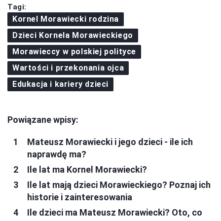
Tagi:
Kornel Morawiecki rodzina
Dzieci Kornela Morawieckiego
Morawieccy w polskiej polityce
Wartości i przekonania ojca
Edukacja i kariery dzieci
Powiązane wpisy:
Mateusz Morawiecki i jego dzieci - ile ich
naprawdę ma?
Ile lat ma Kornel Morawiecki?
Ile lat mają dzieci Morawieckiego? Poznaj ich
historie i zainteresowania
Ile dzieci ma Mateusz Morawiecki? Oto, co