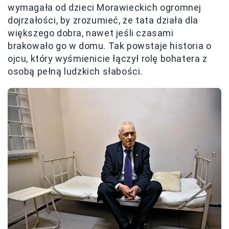
wymagała od dzieci Morawieckich ogromnej
dojrzałości, by zrozumieć, że tata działa dla
większego dobra, nawet jeśli czasami
brakowało go w domu. Tak powstaje historia o
ojcu, który wyśmienicie łączył rolę bohatera z
osobą pełną ludzkich słabości.