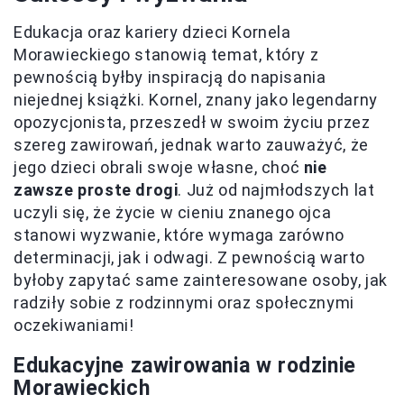
Edukacja oraz kariery dzieci Kornela
Morawieckiego stanowią temat, który z
pewnością byłby inspiracją do napisania
niejednej książki. Kornel, znany jako legendarny
opozycjonista, przeszedł w swoim życiu przez
szereg zawirowań, jednak warto zauważyć, że
jego dzieci obrali swoje własne, choć
nie
zawsze proste drogi
. Już od najmłodszych lat
uczyli się, że życie w cieniu znanego ojca
stanowi wyzwanie, które wymaga zarówno
determinacji, jak i odwagi. Z pewnością warto
byłoby zapytać same zainteresowane osoby, jak
radziły sobie z rodzinnymi oraz społecznymi
oczekiwaniami!
Edukacyjne zawirowania w rodzinie
Morawieckich