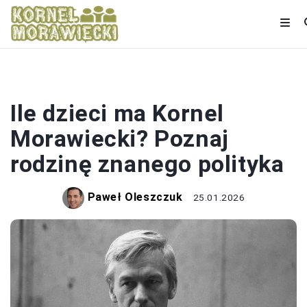
POLITYKA
Ile dzieci ma Kornel
Morawiecki? Poznaj
rodzinę znanego polityka
Paweł Oleszczuk
25.01.2026