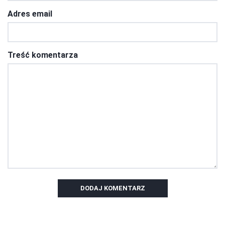
Adres email
Treść komentarza
DODAJ KOMENTARZ