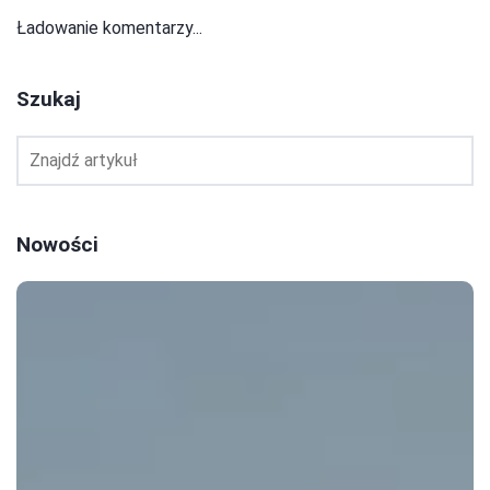
Ładowanie komentarzy...
Szukaj
Nowości