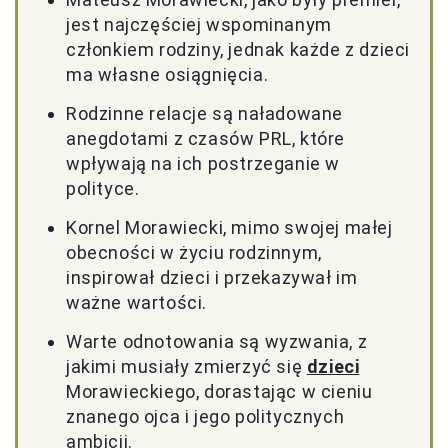
jest najczęściej wspominanym
członkiem rodziny, jednak każde z dzieci
ma własne osiągnięcia.
Rodzinne relacje są naładowane
anegdotami z czasów PRL, które
wpływają na ich postrzeganie w
polityce.
Kornel Morawiecki, mimo swojej małej
obecności w życiu rodzinnym,
inspirował dzieci i przekazywał im
ważne wartości.
Warte odnotowania są wyzwania, z
jakimi musiały zmierzyć się
dzieci
Morawieckiego, dorastając w cieniu
znanego ojca i jego politycznych
ambicji.