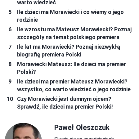
warto wiedzieć
Ile dzieci ma Morawiecki i co wiemy o jego
rodzinie
Ile wzrostu ma Mateusz Morawiecki? Poznaj
szczegóły na temat polskiego premiera
Ile lat ma Morawiecki? Poznaj niezwykłą
biografię premiera Polski
Morawiecki Mateusz: Ile dzieci ma premier
Polski?
Ile dzieci ma premier Mateusz Morawiecki?
wszystko, co warto wiedzieć o jego rodzinie
Czy Morawiecki jest dumnym ojcem?
Sprawdź, ile dzieci ma premier Polski!
Paweł Oleszczuk