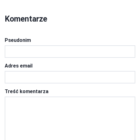
Komentarze
Pseudonim
Adres email
Treść komentarza