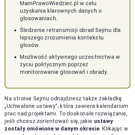
MamPrawoWiedziec.pl w celu
uzyskania klarownych danych o
głosowaniach.
Śledzenie retransmisji obrad Sejmu dla
lepszego zrozumienia kontekstu
głosów.
Możliwość aktywnego uczestnictwa w
życiu politycznym poprzez
monitorowanie głosowań i obrady.
Na stronie Sejmu odnajdziesz także zakładkę
„Uchwalone ustawy”, która zawiera kalendarium
prac nad projektami. To doskonałe rozwiązanie,
jeśli chcesz zorientować się, jakie
ustawy
zostały omówione w danym okresie
. Klikając w