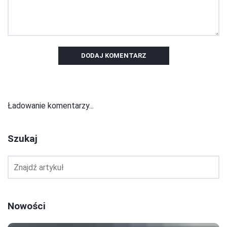
DODAJ KOMENTARZ
Ładowanie komentarzy...
Szukaj
Nowości