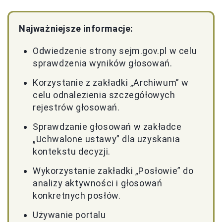
Najważniejsze informacje:
Odwiedzenie strony sejm.gov.pl w celu
sprawdzenia wyników głosowań.
Korzystanie z zakładki „Archiwum” w
celu odnalezienia szczegółowych
rejestrów głosowań.
Sprawdzanie głosowań w zakładce
„Uchwalone ustawy” dla uzyskania
kontekstu decyzji.
Wykorzystanie zakładki „Posłowie” do
analizy aktywności i głosowań
konkretnych posłów.
Używanie portalu