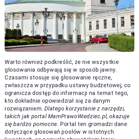
Warto również podkreślić, że nie wszystkie
głosowania odbywają się w sposób jawny.
Czasami stosuje się głosowanie ręczne,
zwłaszcza w przypadku ustawy budżetowej, co
ogranicza dostęp do informacji na temat tego,
kto dokładnie opowiedział się za danym
rozwiązaniem.
Dlatego korzystanie z narzędzi,
takich jak portal MamPrawoWiedziec.pl, okazuje
się bardzo pomocne.
Portal ten gromadzi dane
dotyczące głosowań posłów w istotnych