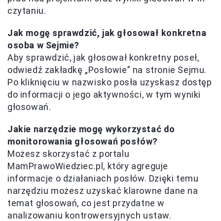
czytaniu.
Jak mogę sprawdzić, jak głosował konkretna
osoba w Sejmie?
Aby sprawdzić, jak głosował konkretny poseł,
odwiedź zakładkę „Posłowie” na stronie Sejmu.
Po kliknięciu w nazwisko posła uzyskasz dostęp
do informacji o jego aktywności, w tym wyniki
głosowań.
Jakie narzędzie mogę wykorzystać do
monitorowania głosowań posłów?
Możesz skorzystać z portalu
MamPrawoWiedziec.pl, który agreguje
informacje o działaniach posłów. Dzięki temu
narzędziu możesz uzyskać klarowne dane na
temat głosowań, co jest przydatne w
analizowaniu kontrowersyjnych ustaw.