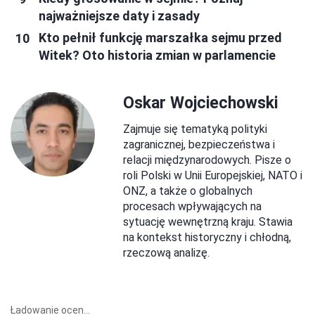
najważniejsze daty i zasady
Kto pełnił funkcję marszałka sejmu przed
Witek? Oto historia zmian w parlamencie
Oskar Wojciechowski
Zajmuje się tematyką polityki
zagranicznej, bezpieczeństwa i
relacji międzynarodowych. Pisze o
roli Polski w Unii Europejskiej, NATO i
ONZ, a także o globalnych
procesach wpływających na
sytuację wewnętrzną kraju. Stawia
na kontekst historyczny i chłodną,
rzeczową analizę.
Ładowanie ocen...