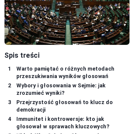
Spis treści
Warto pamiętać o różnych metodach
przeszukiwania wyników głosowań
Wybory i głosowania w Sejmie: jak
zrozumieć wyniki?
Przejrzystość głosowań to klucz do
demokracji
Immunitet i kontrowersje: kto jak
głosował w sprawach kluczowych?