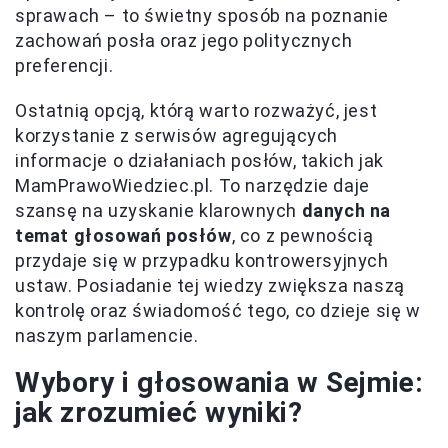
sprawach – to świetny sposób na poznanie
zachowań posła oraz jego politycznych
preferencji.
Ostatnią opcją, którą warto rozważyć, jest
korzystanie z serwisów agregujących
informacje o działaniach posłów, takich jak
MamPrawoWiedziec.pl. To narzędzie daje
szansę na uzyskanie klarownych
danych na
temat głosowań posłów
, co z pewnością
przydaje się w przypadku kontrowersyjnych
ustaw. Posiadanie tej wiedzy zwiększa naszą
kontrolę oraz świadomość tego, co dzieje się w
naszym parlamencie.
Wybory i głosowania w Sejmie:
jak zrozumieć wyniki?