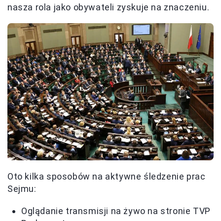
nasza rola jako obywateli zyskuje na znaczeniu.
Oto kilka sposobów na aktywne śledzenie prac
Sejmu:
Oglądanie transmisji na żywo na stronie TVP