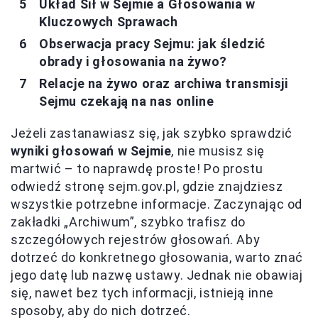
Układ Sił w Sejmie a Głosowania w
Kluczowych Sprawach
Obserwacja pracy Sejmu: jak śledzić
obrady i głosowania na żywo?
Relacje na żywo oraz archiwa transmisji
Sejmu czekają na nas online
Jeżeli zastanawiasz się, jak szybko sprawdzić
wyniki głosowań w Sejmie
, nie musisz się
martwić – to naprawdę proste! Po prostu
odwiedź stronę sejm.gov.pl, gdzie znajdziesz
wszystkie potrzebne informacje. Zaczynając od
zakładki „Archiwum”, szybko trafisz do
szczegółowych rejestrów głosowań. Aby
dotrzeć do konkretnego głosowania, warto znać
jego datę lub nazwę ustawy. Jednak nie obawiaj
się, nawet bez tych informacji, istnieją inne
sposoby, aby do nich dotrzeć.