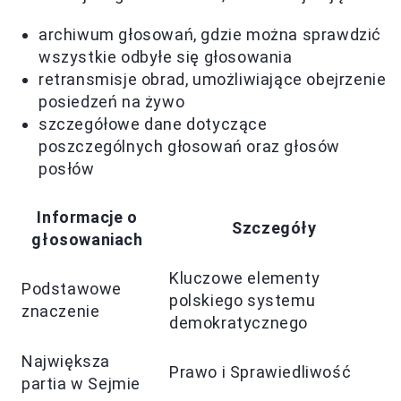
archiwum głosowań, gdzie można sprawdzić
wszystkie odbyłe się głosowania
retransmisje obrad, umożliwiające obejrzenie
posiedzeń na żywo
szczegółowe dane dotyczące
poszczególnych głosowań oraz głosów
posłów
Informacje o
Szczegóły
głosowaniach
Kluczowe elementy
Podstawowe
polskiego systemu
znaczenie
demokratycznego
Największa
Prawo i Sprawiedliwość
partia w Sejmie