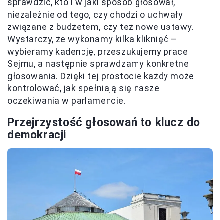
sprawdzić, kto i w jaki sposób głosował,
niezależnie od tego, czy chodzi o uchwały
związane z budżetem, czy też nowe ustawy.
Wystarczy, że wykonamy kilka kliknięć –
wybieramy kadencję, przeszukujemy prace
Sejmu, a następnie sprawdzamy konkretne
głosowania. Dzięki tej prostocie każdy może
kontrolować, jak spełniają się nasze
oczekiwania w parlamencie.
Przejrzystość głosowań to klucz do
demokracji