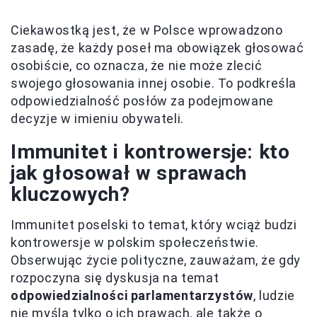
Ciekawostką jest, że w Polsce wprowadzono
zasadę, że każdy poseł ma obowiązek głosować
osobiście, co oznacza, że nie może zlecić
swojego głosowania innej osobie. To podkreśla
odpowiedzialność posłów za podejmowane
decyzje w imieniu obywateli.
Immunitet i kontrowersje: kto
jak głosował w sprawach
kluczowych?
Immunitet poselski to temat, który wciąż budzi
kontrowersje w polskim społeczeństwie.
Obserwując życie polityczne, zauważam, że gdy
rozpoczyna się dyskusja na temat
odpowiedzialności parlamentarzystów
, ludzie
nie myślą tylko o ich prawach, ale także o