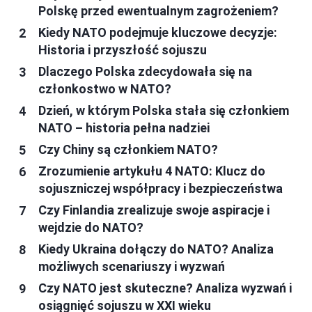
Polskę przed ewentualnym zagrożeniem?
Kiedy NATO podejmuje kluczowe decyzje:
Historia i przyszłość sojuszu
Dlaczego Polska zdecydowała się na
członkostwo w NATO?
Dzień, w którym Polska stała się członkiem
NATO – historia pełna nadziei
Czy Chiny są członkiem NATO?
Zrozumienie artykułu 4 NATO: Klucz do
sojuszniczej współpracy i bezpieczeństwa
Czy Finlandia zrealizuje swoje aspiracje i
wejdzie do NATO?
Kiedy Ukraina dołączy do NATO? Analiza
możliwych scenariuszy i wyzwań
Czy NATO jest skuteczne? Analiza wyzwań i
osiągnięć sojuszu w XXI wieku