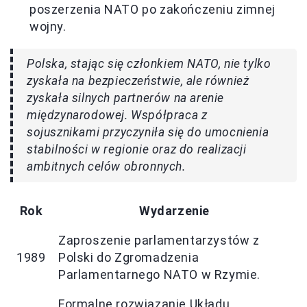
poszerzenia NATO po zakończeniu zimnej
wojny.
Polska, stając się członkiem NATO, nie tylko
zyskała na bezpieczeństwie, ale również
zyskała silnych partnerów na arenie
międzynarodowej. Współpraca z
sojusznikami przyczyniła się do umocnienia
stabilności w regionie oraz do realizacji
ambitnych celów obronnych.
Rok
Wydarzenie
Zaproszenie parlamentarzystów z
1989
Polski do Zgromadzenia
Parlamentarnego NATO w Rzymie.
Formalne rozwiązanie Układu