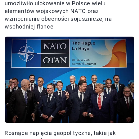
umożliwiło ulokowanie w Polsce wielu
elementów wojskowych NATO oraz
wzmocnienie obecności sojuszniczej na
wschodniej flance.
Rosnące napięcia geopolityczne, takie jak