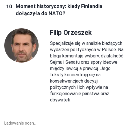
Moment historyczny: kiedy Finlandia
dołączyła do NATO?
Filip Orzeszek
Specjalizuje się w analizie bieżących
wydarzeń politycznych w Polsce. Na
blogu komentuje wybory, działalność
Sejmu i Senatu oraz spory ideowe
między lewicą a prawicą. Jego
teksty koncentrują się na
konsekwencjach decyzji
politycznych i ich wpływie na
funkcjonowanie państwa oraz
obywateli.
Ładowanie ocen...