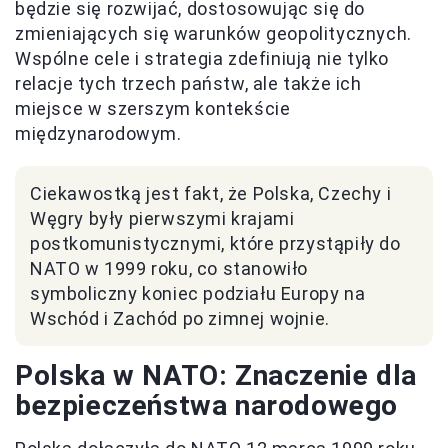
będzie się rozwijać, dostosowując się do
zmieniających się warunków geopolitycznych.
Wspólne cele i strategia zdefiniują nie tylko
relacje tych trzech państw, ale także ich
miejsce w szerszym kontekście
międzynarodowym.
Ciekawostką jest fakt, że Polska, Czechy i
Węgry były pierwszymi krajami
postkomunistycznymi, które przystąpiły do
NATO w 1999 roku, co stanowiło
symboliczny koniec podziału Europy na
Wschód i Zachód po zimnej wojnie.
Polska w NATO: Znaczenie dla
bezpieczeństwa narodowego