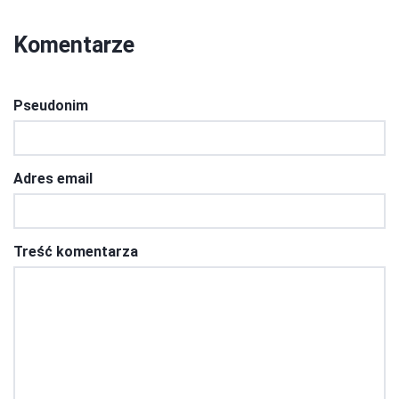
Komentarze
Pseudonim
Adres email
Treść komentarza