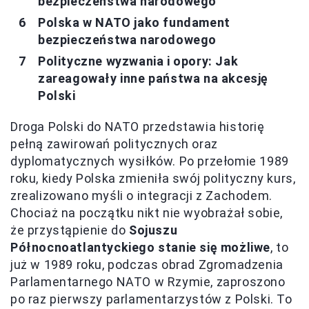
bezpieczeństwa narodowego
Polska w NATO jako fundament
bezpieczeństwa narodowego
Polityczne wyzwania i opory: Jak
zareagowały inne państwa na akcesję
Polski
Droga Polski do NATO przedstawia historię
pełną zawirowań politycznych oraz
dyplomatycznych wysiłków. Po przełomie 1989
roku, kiedy Polska zmieniła swój polityczny kurs,
zrealizowano myśli o integracji z Zachodem.
Chociaż na początku nikt nie wyobrażał sobie,
że przystąpienie do
Sojuszu
Północnoatlantyckiego stanie się możliwe
, to
już w 1989 roku, podczas obrad Zgromadzenia
Parlamentarnego NATO w Rzymie, zaproszono
po raz pierwszy parlamentarzystów z Polski. To