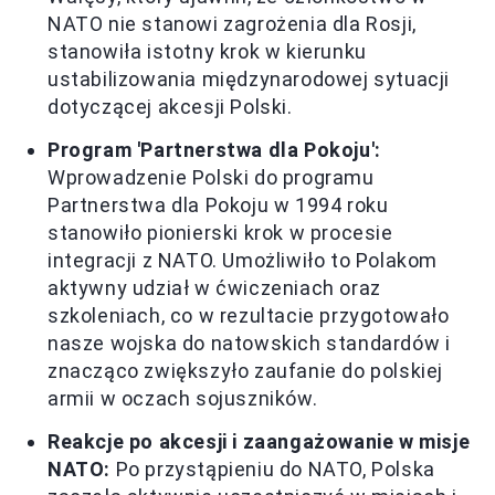
NATO nie stanowi zagrożenia dla Rosji,
stanowiła istotny krok w kierunku
ustabilizowania międzynarodowej sytuacji
dotyczącej akcesji Polski.
Program 'Partnerstwa dla Pokoju':
Wprowadzenie Polski do programu
Partnerstwa dla Pokoju w 1994 roku
stanowiło pionierski krok w procesie
integracji z NATO. Umożliwiło to Polakom
aktywny udział w ćwiczeniach oraz
szkoleniach, co w rezultacie przygotowało
nasze wojska do natowskich standardów i
znacząco zwiększyło zaufanie do polskiej
armii w oczach sojuszników.
Reakcje po akcesji i zaangażowanie w misje
NATO:
Po przystąpieniu do NATO, Polska