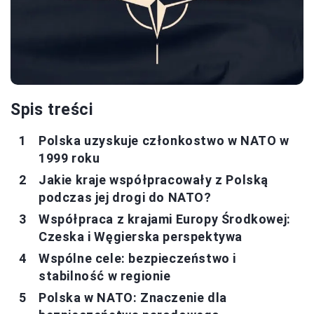
Spis treści
Polska uzyskuje członkostwo w NATO w
1999 roku
Jakie kraje współpracowały z Polską
podczas jej drogi do NATO?
Współpraca z krajami Europy Środkowej:
Czeska i Węgierska perspektywa
Wspólne cele: bezpieczeństwo i
stabilność w regionie
Polska w NATO: Znaczenie dla