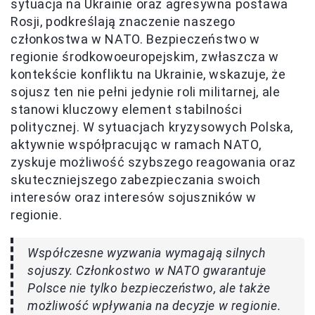
sytuacja na Ukrainie oraz agresywna postawa
Rosji, podkreślają znaczenie naszego
członkostwa w NATO. Bezpieczeństwo w
regionie środkowoeuropejskim, zwłaszcza w
kontekście konfliktu na Ukrainie, wskazuje, że
sojusz ten nie pełni jedynie roli militarnej, ale
stanowi kluczowy element stabilności
politycznej. W sytuacjach kryzysowych Polska,
aktywnie współpracując w ramach NATO,
zyskuje możliwość szybszego reagowania oraz
skuteczniejszego zabezpieczania swoich
interesów oraz interesów sojuszników w
regionie.
Współczesne wyzwania wymagają silnych
sojuszy. Członkostwo w NATO gwarantuje
Polsce nie tylko bezpieczeństwo, ale także
możliwość wpływania na decyzje w regionie.