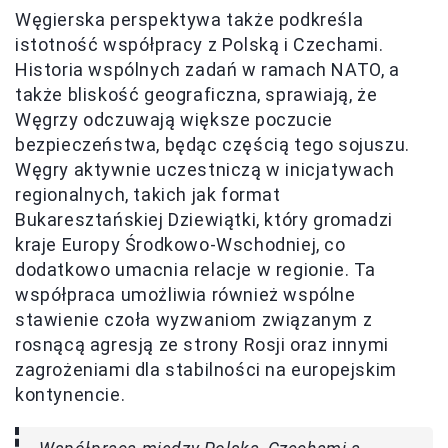
Węgierska perspektywa także podkreśla
istotność współpracy z Polską i Czechami.
Historia wspólnych zadań w ramach NATO, a
także bliskość geograficzna, sprawiają, że
Węgrzy odczuwają większe poczucie
bezpieczeństwa, będąc częścią tego sojuszu.
Węgry aktywnie uczestniczą w inicjatywach
regionalnych, takich jak format
Bukaresztańskiej Dziewiątki, który gromadzi
kraje Europy Środkowo-Wschodniej, co
dodatkowo umacnia relacje w regionie. Ta
współpraca umożliwia również wspólne
stawienie czoła wyzwaniom związanym z
rosnącą agresją ze strony Rosji oraz innymi
zagrożeniami dla stabilności na europejskim
kontynencie.