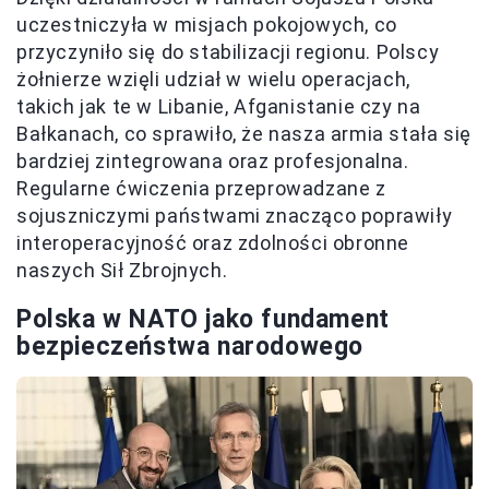
uczestniczyła w misjach pokojowych, co
przyczyniło się do stabilizacji regionu. Polscy
żołnierze wzięli udział w wielu operacjach,
takich jak te w Libanie, Afganistanie czy na
Bałkanach, co sprawiło, że nasza armia stała się
bardziej zintegrowana oraz profesjonalna.
Regularne ćwiczenia przeprowadzane z
sojuszniczymi państwami znacząco poprawiły
interoperacyjność oraz zdolności obronne
naszych Sił Zbrojnych.
Polska w NATO jako fundament
bezpieczeństwa narodowego