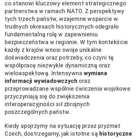
co stanowi kluczowy element strategicznego
partnerstwa w ramach NATO. Z perspektywy
tych trzech państw, wzajemne wsparcie w
trudnych okresach historycznych odegrało
fundamentalną rolę w zapewnieniu
bezpieczeństwa w regionie. W tym kontekście
każdy z krajów wnosi swoje unikalne
doświadczenia oraz potrzeby, co czyni tę
współpracę niezwykle dynamiczną oraz
wieloaspektową. Intensywna
wymiana
informacji wywiadowczych
oraz
przeprowadzane wspólnie ćwiczenia wojskowe
przyczyniają się do zwiększenia
interoperacyjności sił zbrojnych
poszczególnych państw.
Kiedy spojrzymy na sytuację przez pryzmat
Czech, dostrzegamy, jak istotne są
historyczne