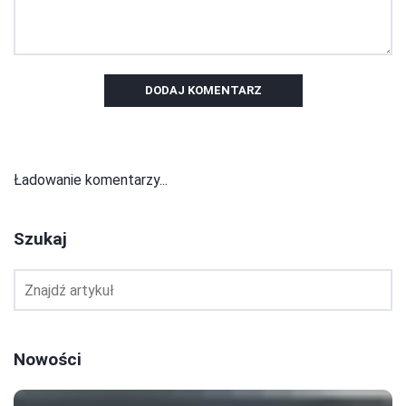
DODAJ KOMENTARZ
Ładowanie komentarzy...
Szukaj
Nowości