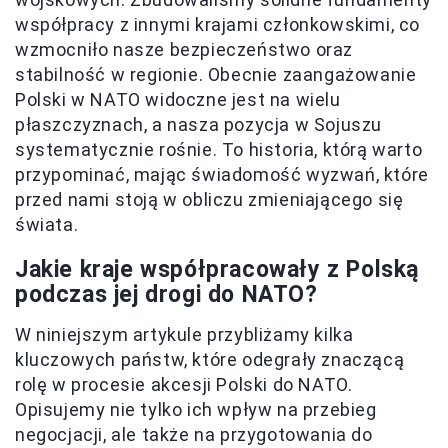
współpracy z innymi krajami członkowskimi, co
wzmocniło nasze bezpieczeństwo oraz
stabilność w regionie. Obecnie zaangażowanie
Polski w NATO widoczne jest na wielu
płaszczyznach, a nasza pozycja w Sojuszu
systematycznie rośnie. To historia, którą warto
przypominać, mając świadomość wyzwań, które
przed nami stoją w obliczu zmieniającego się
świata.
Jakie kraje współpracowały z Polską
podczas jej drogi do NATO?
W niniejszym artykule przybliżamy kilka
kluczowych państw, które odegrały znaczącą
rolę w procesie akcesji Polski do NATO.
Opisujemy nie tylko ich wpływ na przebieg
negocjacji, ale także na przygotowania do