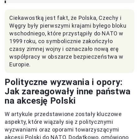
Ciekawostką jest fakt, że Polska, Czechy i
Węgry były pierwszymi krajami byłego bloku
wschodniego, które przystąpiły do NATO w
1999 roku, co symbolicznie zakończyło
czasy zimnej wojny i oznaczało nową erę
współpracy w obszarze bezpieczeństwa w
Europie.
Polityczne wyzwania i opory:
Jak zareagowały inne państwa
na akcesję Polski
W artykule przedstawione zostały kluczowe
aspekty, które wiązały się z politycznymi
wyzwaniami oraz oporami towarzyszącymi
akcesji Polski do NATO. Dodatkowo, omówiono