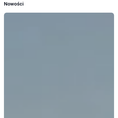
Nowości