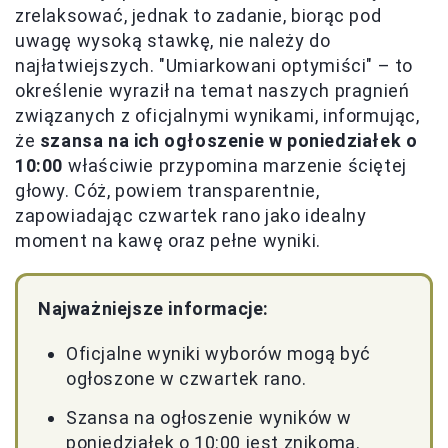
zrelaksować, jednak to zadanie, biorąc pod
uwagę wysoką stawkę, nie należy do
najłatwiejszych. "Umiarkowani optymiści" – to
określenie wyraził na temat naszych pragnień
związanych z oficjalnymi wynikami, informując,
że
szansa na ich ogłoszenie w poniedziałek o
10:00
właściwie przypomina marzenie ściętej
głowy. Cóż, powiem transparentnie,
zapowiadając czwartek rano jako idealny
moment na kawę oraz pełne wyniki.
Najważniejsze informacje:
Oficjalne wyniki wyborów mogą być
ogłoszone w czwartek rano.
Szansa na ogłoszenie wyników w
poniedziałek o 10:00 jest znikoma.