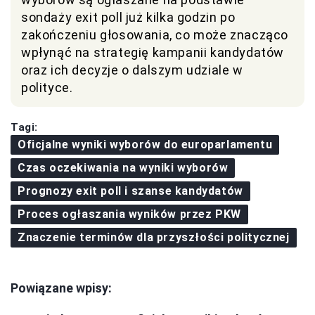
sondaży exit poll już kilka godzin po
zakończeniu głosowania, co może znacząco
wpłynąć na strategię kampanii kandydatów
oraz ich decyzje o dalszym udziale w
polityce.
Tagi:
Oficjalne wyniki wyborów do europarlamentu
Czas oczekiwania na wyniki wyborów
Prognozy exit poll i szanse kandydatów
Proces ogłaszania wyników przez PKW
Znaczenie terminów dla przyszłości politycznej
Powiązane wpisy: