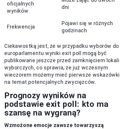
oficjalnych
dni
wyników
Pojawi się w różnych
Frekwencja
godzinach
Ciekawostką jest, że w przypadku wyborów do
europarlamentu wyniki exit poll mogą być
publikowane jeszcze przed zamknięciem lokali
wyborczych, co sprawia, że już wczesnym
wieczorem możemy mieć pierwsze wskazówki
na temat potencjalnych zwycięzców.
Prognozy wyników na
podstawie exit poll: kto ma
szansę na wygraną?
Wzmożone emocje zawsze towarzyszą