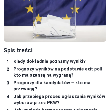
Spis treści
Kiedy dokładnie poznamy wyniki?
Prognozy wyników na podstawie exit poll:
kto ma szansę na wygraną?
Prognozy dla kandydatów – kto ma
przewagę?
Jak przebiega proces ogłaszania wyników
wyborów przez PKW?