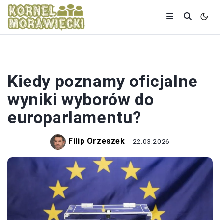
WYBORY
Kiedy poznamy oficjalne
wyniki wyborów do
europarlamentu?
Filip Orzeszek
22.03.2026