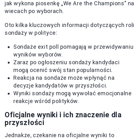
jak wykona piosenkę „We Are the Champions” na
wiecach po wyborach.
Oto kilka kluczowych informacji dotyczących roli
sondaży w polityce:
Sondaże exit poll pomagają w przewidywaniu
wyników wyborów.
Zaraz po ogłoszeniu sondaży kandydaci
mogą ocenić swój stan popularności.
Reakcja na sondaże może wpłynąć na
decyzje kandydatów w przyszłości.
Wyniki sondaży mogą wywołać emocjonalne
reakcje wśród polityków.
Oficjalne wyniki i ich znaczenie dla
przyszłości
Jednakże, czekanie na oficjalne wyniki to