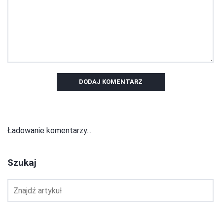
DODAJ KOMENTARZ
Ładowanie komentarzy...
Szukaj