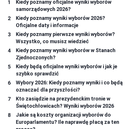
Kiedy poznamy oficjalne wyniki wyborów
samorządowych 2026?
Kiedy poznamy wyniki wyborów 2026?
Oficjalne daty i informacje
Kiedy poznamy pierwsze wyniki wyborów?
Wszystko, co musisz wiedzieć
Kiedy poznamy wyniki wyborów w Stanach
Zjednoczonych?
Kiedy będą oficjalne wyniki wyborów i jak je
szybko sprawdzić
Wybory 2026: Kiedy poznamy wyniki i co będą
oznaczać dla przyszłości?
Kto zasiądzie na prezydenckim tronie w
Świętochłowicach? Wyniki wyborów 2026
Jakie są koszty organizacji wyborów do
Europarlamentu? Ile naprawdę płacą za ten