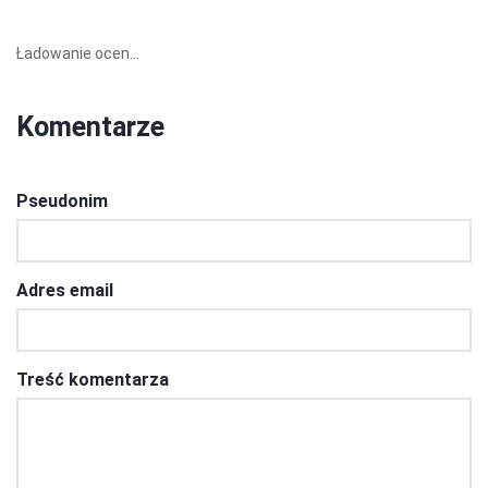
Ładowanie ocen...
Komentarze
Pseudonim
Adres email
Treść komentarza