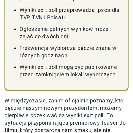
Wyniki exit poll przeprowadza Ipsos dla
TVP, TVN i Polsatu.
Ogłoszenie pełnych wyników może
zająć do dwóch dni.
Frekwencja wybiorcza będzie znana w
różnych godzinach.
Wyniki exit poll mogą być publikowane
przed zamknięciem lokali wyborczych.
W międzyczasie, zanim oficjalnie poznamy, kto
będzie naszym nowym prezydentem, możemy
cierpliwie oczekiwać na wyniki exit poll. To
sytuacja przypominająca premierowy teaser do
filmu, który dostarcza nam smaku, ale nie