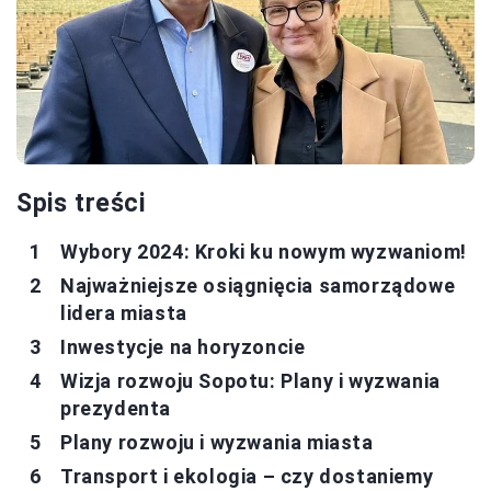
Spis treści
Wybory 2024: Kroki ku nowym wyzwaniom!
Najważniejsze osiągnięcia samorządowe
lidera miasta
Inwestycje na horyzoncie
Wizja rozwoju Sopotu: Plany i wyzwania
prezydenta
Plany rozwoju i wyzwania miasta
Transport i ekologia – czy dostaniemy