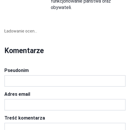
funkcjonowanie państwa oraz
obywateli.
Ładowanie ocen...
Komentarze
Pseudonim
Adres email
Treść komentarza