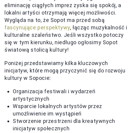
eliminację ciągłych imprez zyska się spokój, a
lokalni artyści otrzymają więcej możliwości.
Wygląda na to, że Sopot ma przed sobą
fascynujące perspektywy
, łącząc muzykalność i
kulturalne szaleństwo. Jeśli wszystko potoczy
się w tym kierunku, niedługo ogłosimy Sopot
światową stolicą kultury!
Poniżej przedstawiamy kilka kluczowych
inicjatyw, które mogą przyczynić się do rozwoju
kultury w Sopocie:
Organizacja festiwali i wydarzeń
artystycznych
Wsparcie lokalnych artystów przez
umożliwienie im wystąpień
Stworzenie przestrzeni dla kreatywnych
inicjatyw społecznych