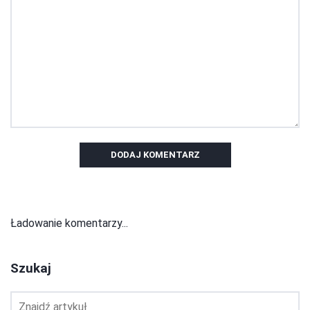
DODAJ KOMENTARZ
Ładowanie komentarzy...
Szukaj