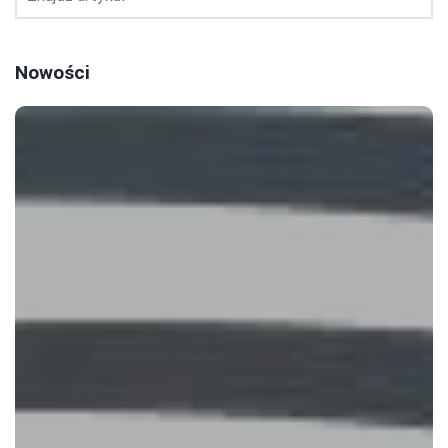
Nowości