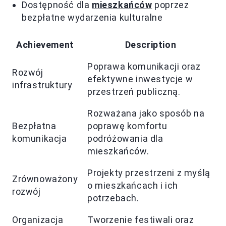
Dostępność dla
mieszkańców
poprzez
bezpłatne wydarzenia kulturalne
Achievement
Description
Poprawa komunikacji oraz
Rozwój
efektywne inwestycje w
infrastruktury
przestrzeń publiczną.
Rozważana jako sposób na
Bezpłatna
poprawę komfortu
komunikacja
podróżowania dla
mieszkańców.
Projekty przestrzeni z myślą
Zrównoważony
o mieszkańcach i ich
rozwój
potrzebach.
Organizacja
Tworzenie festiwali oraz