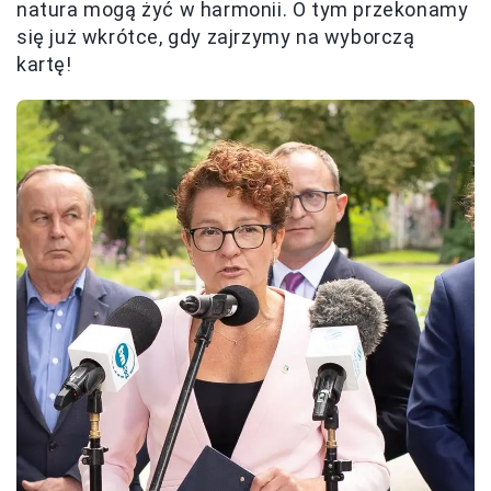
natura mogą żyć w harmonii. O tym przekonamy
się już wkrótce, gdy zajrzymy na wyborczą
kartę!