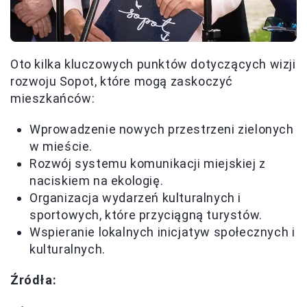
Oto kilka kluczowych punktów dotyczących wizji
rozwoju Sopot, które mogą zaskoczyć
mieszkańców:
Wprowadzenie nowych przestrzeni zielonych
w mieście.
Rozwój systemu komunikacji miejskiej z
naciskiem na ekologię.
Organizacja wydarzeń kulturalnych i
sportowych, które przyciągną turystów.
Wspieranie lokalnych inicjatyw społecznych i
kulturalnych.
Źródła: