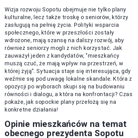
Wizja rozwoju Sopotu obejmuje nie tylko plany
kulturalne, lecz także troskę o seniorów, którzy
zasługują na pełnię życia. Polityki wsparcia
społecznego, które w przeszłości zostały
wdrożone, mają szansę na dalszy rozwój, aby
również seniorzy mogli z nich korzystać. Jak
zauważył jeden z kandydatów, "mieszkańcy
muszą czuć, że mają wpływ na przestrzeń, w
której żyją”. Sytuacja staje się interesująca, gdy
weźmie się pod uwagę lokalne skandale. Która z
opozycji po wyborach skupi się na budowaniu
równości i dialogu, a która na konfrontacji? Czas
pokaże, jak sopockie plany przełożą się na
konkretne działania!
Opinie mieszkańców na temat
obecnego prezydenta Sopotu