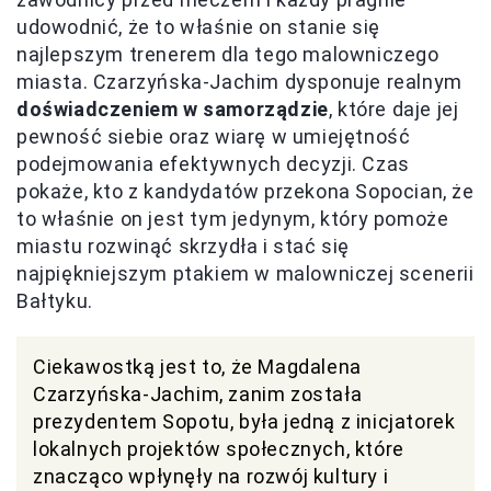
udowodnić, że to właśnie on stanie się
najlepszym trenerem dla tego malowniczego
miasta. Czarzyńska-Jachim dysponuje realnym
doświadczeniem w samorządzie
, które daje jej
pewność siebie oraz wiarę w umiejętność
podejmowania efektywnych decyzji. Czas
pokaże, kto z kandydatów przekona Sopocian, że
to właśnie on jest tym jedynym, który pomoże
miastu rozwinąć skrzydła i stać się
najpiękniejszym ptakiem w malowniczej scenerii
Bałtyku.
Ciekawostką jest to, że Magdalena
Czarzyńska-Jachim, zanim została
prezydentem Sopotu, była jedną z inicjatorek
lokalnych projektów społecznych, które
znacząco wpłynęły na rozwój kultury i