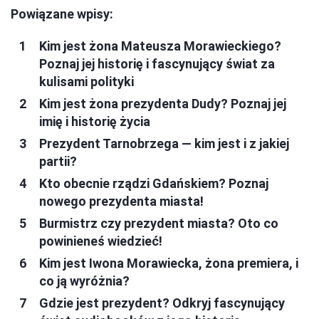
Powiązane wpisy:
Kim jest żona Mateusza Morawieckiego?
Poznaj jej historię i fascynujący świat za
kulisami polityki
Kim jest żona prezydenta Dudy? Poznaj jej
imię i historię życia
Prezydent Tarnobrzega — kim jest i z jakiej
partii?
Kto obecnie rządzi Gdańskiem? Poznaj
nowego prezydenta miasta!
Burmistrz czy prezydent miasta? Oto co
powinieneś wiedzieć!
Kim jest Iwona Morawiecka, żona premiera, i
co ją wyróżnia?
Gdzie jest prezydent? Odkryj fascynujący