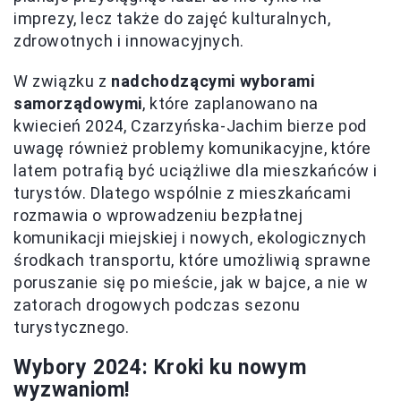
imprezy, lecz także do zajęć kulturalnych,
zdrowotnych i innowacyjnych.
W związku z
nadchodzącymi wyborami
samorządowymi
, które zaplanowano na
kwiecień 2024, Czarzyńska-Jachim bierze pod
uwagę również problemy komunikacyjne, które
latem potrafią być uciążliwe dla mieszkańców i
turystów. Dlatego wspólnie z mieszkańcami
rozmawia o wprowadzeniu bezpłatnej
komunikacji miejskiej i nowych, ekologicznych
środkach transportu, które umożliwią sprawne
poruszanie się po mieście, jak w bajce, a nie w
zatorach drogowych podczas sezonu
turystycznego.
Wybory 2024: Kroki ku nowym
wyzwaniom!