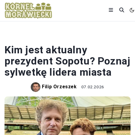
POLITYKA
Kim jest aktualny
prezydent Sopotu? Poznaj
sylwetkę lidera miasta
Filip Orzeszek
07.02.2026