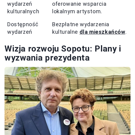
wydarzeń
oferowanie wsparcia
kulturalnych
lokalnym artystom.
Dostępność
Bezpłatne wydarzenia
wydarzeń
kulturalne
dla mieszkańców
.
Wizja rozwoju Sopotu: Plany i
wyzwania prezydenta