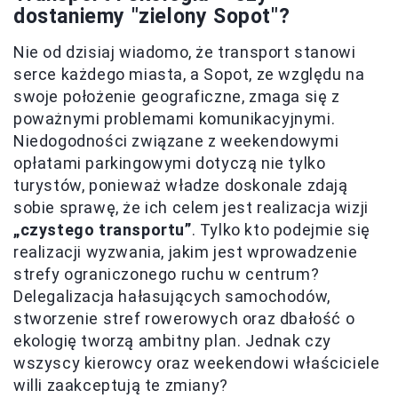
dostaniemy "zielony Sopot"?
Nie od dzisiaj wiadomo, że transport stanowi
serce każdego miasta, a Sopot, ze względu na
swoje położenie geograficzne, zmaga się z
poważnymi problemami komunikacyjnymi.
Niedogodności związane z weekendowymi
opłatami parkingowymi dotyczą nie tylko
turystów, ponieważ władze doskonale zdają
sobie sprawę, że ich celem jest realizacja wizji
„czystego transportu”
. Tylko kto podejmie się
realizacji wyzwania, jakim jest wprowadzenie
strefy ograniczonego ruchu w centrum?
Delegalizacja hałasujących samochodów,
stworzenie stref rowerowych oraz dbałość o
ekologię tworzą ambitny plan. Jednak czy
wszyscy kierowcy oraz weekendowi właściciele
willi zaakceptują te zmiany?