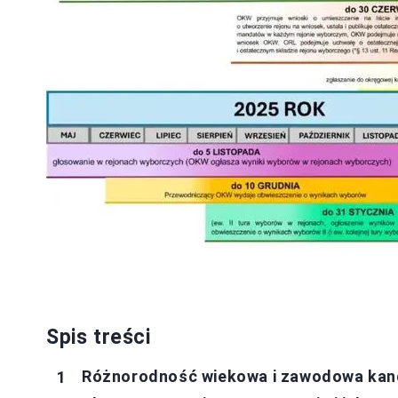
Spis treści
Różnorodność wiekowa i zawodowa ka