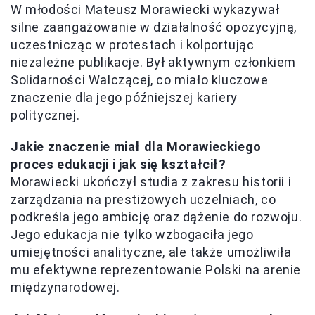
W młodości Mateusz Morawiecki wykazywał
silne zaangażowanie w działalność opozycyjną,
uczestnicząc w protestach i kolportując
niezależne publikacje. Był aktywnym członkiem
Solidarności Walczącej, co miało kluczowe
znaczenie dla jego późniejszej kariery
politycznej.
Jakie znaczenie miał dla Morawieckiego
proces edukacji i jak się kształcił?
Morawiecki ukończył studia z zakresu historii i
zarządzania na prestiżowych uczelniach, co
podkreśla jego ambicję oraz dążenie do rozwoju.
Jego edukacja nie tylko wzbogaciła jego
umiejętności analityczne, ale także umożliwiła
mu efektywne reprezentowanie Polski na arenie
międzynarodowej.