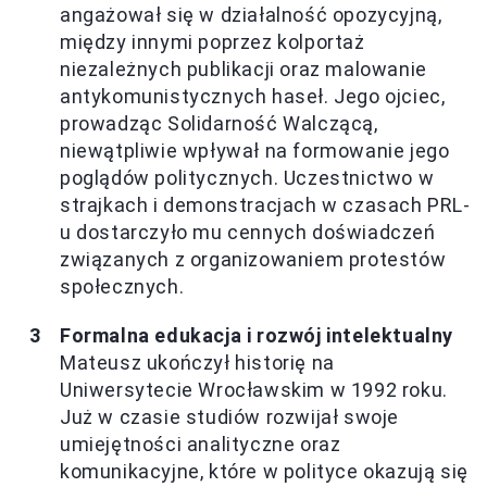
angażował się w działalność opozycyjną,
między innymi poprzez kolportaż
niezależnych publikacji oraz malowanie
antykomunistycznych haseł. Jego ojciec,
prowadząc Solidarność Walczącą,
niewątpliwie wpływał na formowanie jego
poglądów politycznych. Uczestnictwo w
strajkach i demonstracjach w czasach PRL-
u dostarczyło mu cennych doświadczeń
związanych z organizowaniem protestów
społecznych.
Formalna edukacja i rozwój intelektualny
Mateusz ukończył historię na
Uniwersytecie Wrocławskim w 1992 roku.
Już w czasie studiów rozwijał swoje
umiejętności analityczne oraz
komunikacyjne, które w polityce okazują się