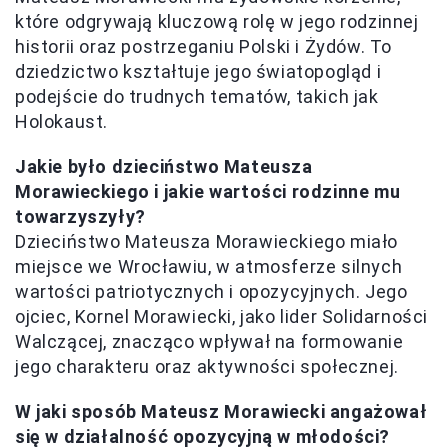
które odgrywają kluczową rolę w jego rodzinnej
historii oraz postrzeganiu Polski i Żydów. To
dziedzictwo kształtuje jego światopogląd i
podejście do trudnych tematów, takich jak
Holokaust.
Jakie było dzieciństwo Mateusza
Morawieckiego i jakie wartości rodzinne mu
towarzyszyły?
Dzieciństwo Mateusza Morawieckiego miało
miejsce we Wrocławiu, w atmosferze silnych
wartości patriotycznych i opozycyjnych. Jego
ojciec, Kornel Morawiecki, jako lider Solidarności
Walczącej, znacząco wpływał na formowanie
jego charakteru oraz aktywności społecznej.
W jaki sposób Mateusz Morawiecki angażował
się w działalność opozycyjną w młodości?