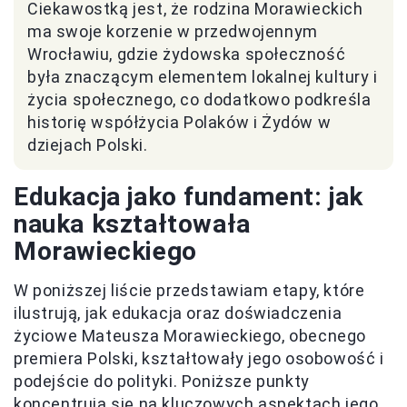
Ciekawostką jest, że rodzina Morawieckich
ma swoje korzenie w przedwojennym
Wrocławiu, gdzie żydowska społeczność
była znaczącym elementem lokalnej kultury i
życia społecznego, co dodatkowo podkreśla
historię współżycia Polaków i Żydów w
dziejach Polski.
Edukacja jako fundament: jak
nauka kształtowała
Morawieckiego
W poniższej liście przedstawiam etapy, które
ilustrują, jak edukacja oraz doświadczenia
życiowe Mateusza Morawieckiego, obecnego
premiera Polski, kształtowały jego osobowość i
podejście do polityki. Poniższe punkty
koncentrują się na kluczowych aspektach jego