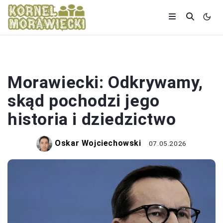
POLITYKA
Morawiecki: Odkrywamy,
skąd pochodzi jego
historia i dziedzictwo
Oskar Wojciechowski
07.05.2026