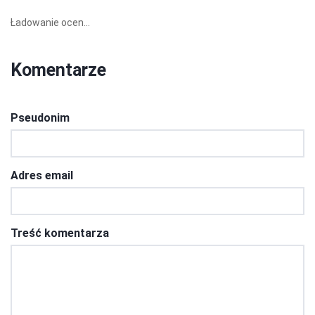
Ładowanie ocen...
Komentarze
Pseudonim
Adres email
Treść komentarza