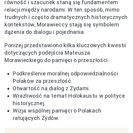
równość i szacunek staną się fundamentem
relacji między narodami. W ten sposób, mimo
trudnych i często dramatycznych historycznych
kontekstów, Morawieccy stają się symbolem
dążenia do dialogu i pojednania.
Poniżej przedstawiono kilka kluczowych kwestii
dotyczących podejścia Mateusza
Morawieckiego do pamięci o przeszłości:
Podkreślenie moralnej odpowiedzialności
Polaków za przeszłość.
Otwartość na dialog z Żydami.
Wrażliwość na temat Holokaustu w polityce
historycznej.
Wizja wspólnej pamięci o Polakach
ratujących Żydów.