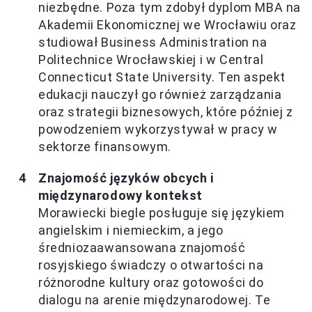
niezbędne. Poza tym zdobył dyplom MBA na
Akademii Ekonomicznej we Wrocławiu oraz
studiował Business Administration na
Politechnice Wrocławskiej i w Central
Connecticut State University. Ten aspekt
edukacji nauczył go również zarządzania
oraz strategii biznesowych, które później z
powodzeniem wykorzystywał w pracy w
sektorze finansowym.
Znajomość języków obcych i
międzynarodowy kontekst
Morawiecki biegle posługuje się językiem
angielskim i niemieckim, a jego
średniozaawansowana znajomość
rosyjskiego świadczy o otwartości na
różnorodne kultury oraz gotowości do
dialogu na arenie międzynarodowej. Te