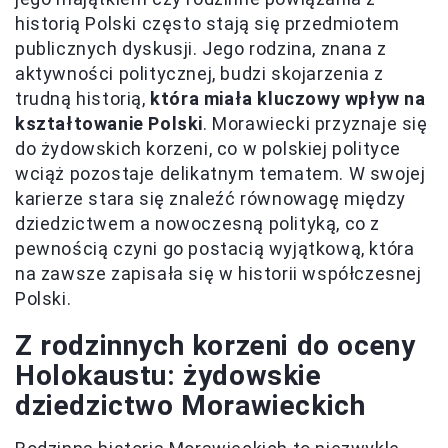
historią Polski często stają się przedmiotem
publicznych dyskusji. Jego rodzina, znana z
aktywności politycznej, budzi skojarzenia z
trudną historią,
która miała kluczowy wpływ na
kształtowanie Polski
. Morawiecki przyznaje się
do żydowskich korzeni, co w polskiej polityce
wciąż pozostaje delikatnym tematem. W swojej
karierze stara się znaleźć równowagę między
dziedzictwem a nowoczesną polityką, co z
pewnością czyni go postacią wyjątkową, która
na zawsze zapisała się w historii współczesnej
Polski.
Z rodzinnych korzeni do oceny
Holokaustu: żydowskie
dziedzictwo Morawieckich