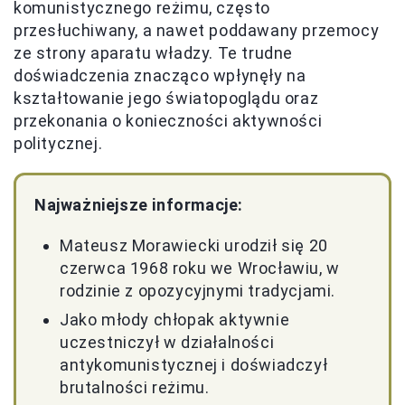
komunistycznego reżimu, często
przesłuchiwany, a nawet poddawany przemocy
ze strony aparatu władzy. Te trudne
doświadczenia znacząco wpłynęły na
kształtowanie jego światopoglądu oraz
przekonania o konieczności aktywności
politycznej.
Najważniejsze informacje:
Mateusz Morawiecki urodził się 20
czerwca 1968 roku we Wrocławiu, w
rodzinie z opozycyjnymi tradycjami.
Jako młody chłopak aktywnie
uczestniczył w działalności
antykomunistycznej i doświadczył
brutalności reżimu.