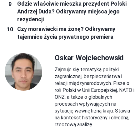
Gdzie właściwie mieszka prezydent Polski
Andrzej Duda? Odkrywamy miejsca jego
rezydencji
Czy morawiecki ma żonę? Odkrywamy
tajemnice życia prywatnego premiera
Oskar Wojciechowski
Zajmuje się tematyką polityki
zagranicznej, bezpieczeństwa i
relacji międzynarodowych. Pisze o
roli Polski w Unii Europejskiej, NATO i
ONZ, a także o globalnych
procesach wpływających na
sytuację wewnętrzną kraju. Stawia
na kontekst historyczny i chłodną,
rzeczową analizę.