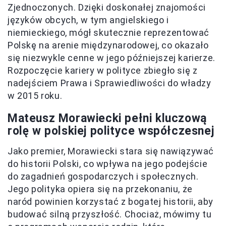
Zjednoczonych. Dzięki doskonałej znajomości
języków obcych, w tym angielskiego i
niemieckiego, mógł skutecznie reprezentować
Polskę na arenie międzynarodowej, co okazało
się niezwykle cenne w jego późniejszej karierze.
Rozpoczęcie kariery w polityce zbiegło się z
nadejściem Prawa i Sprawiedliwości do władzy
w 2015 roku.
Mateusz Morawiecki pełni kluczową
rolę w polskiej polityce współczesnej
Jako premier, Morawiecki stara się nawiązywać
do historii Polski, co wpływa na jego podejście
do zagadnień gospodarczych i społecznych.
Jego polityka opiera się na przekonaniu, że
naród powinien korzystać z bogatej historii, aby
budować silną przyszłość. Chociaż, mówimy tu