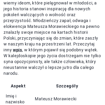
wierny ideom, które pielęgnował w młodości, a
jego historia stanowi inspirację dla nowych
pokoleń walczących o wolność oraz
przejrzystość. Młodzieńczy zapał, odwaga i
elokwencja Mateusza Morawieckiego na pewno
znalazły swoje miejsce na kartach historii
Polski, przyczyniając się do zmian, które zaszły
w naszym kraju na przestrzeni lat. Przeczytaj
inny
wpis
, w którym pojawił się podobny wątek.
W kalejdoskopie jego życia dostrzegam nie tylko
syna opozycjonisty, ale także człowieka, który
nieustannie walczył o lepsze jutro dla całego
narodu.
Aspekt
Szczegóły
Imię i
Mateusz Morawiecki
nazwisko