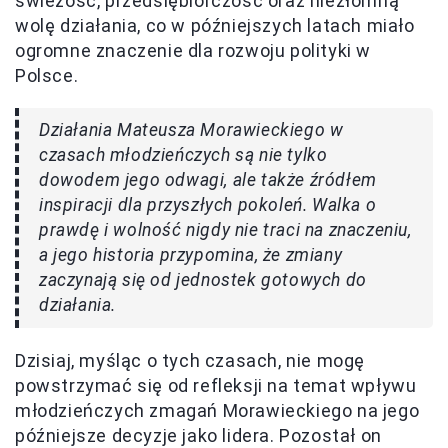
świeżość, przedsiębiorczość oraz niezłomną
wolę działania, co w późniejszych latach miało
ogromne znaczenie dla rozwoju polityki w
Polsce.
Działania Mateusza Morawieckiego w
czasach młodzieńczych są nie tylko
dowodem jego odwagi, ale także źródłem
inspiracji dla przyszłych pokoleń. Walka o
prawdę i wolność nigdy nie traci na znaczeniu,
a jego historia przypomina, że zmiany
zaczynają się od jednostek gotowych do
działania.
Dzisiaj, myśląc o tych czasach, nie mogę
powstrzymać się od refleksji na temat wpływu
młodzieńczych zmagań Morawieckiego na jego
późniejsze decyzje jako lidera. Pozostał on