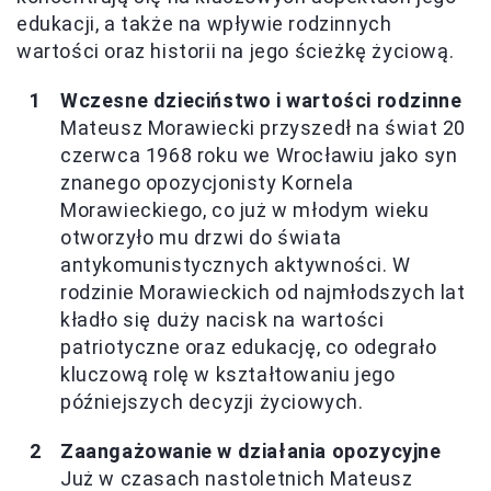
edukacji, a także na wpływie rodzinnych
wartości oraz historii na jego ścieżkę życiową.
Wczesne dzieciństwo i wartości rodzinne
Mateusz Morawiecki przyszedł na świat 20
czerwca 1968 roku we Wrocławiu jako syn
znanego opozycjonisty Kornela
Morawieckiego, co już w młodym wieku
otworzyło mu drzwi do świata
antykomunistycznych aktywności. W
rodzinie Morawieckich od najmłodszych lat
kładło się duży nacisk na wartości
patriotyczne oraz edukację, co odegrało
kluczową rolę w kształtowaniu jego
późniejszych decyzji życiowych.
Zaangażowanie w działania opozycyjne
Już w czasach nastoletnich Mateusz