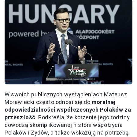
W swoich publicznych wystąpieniach Mateusz
Morawiecki często odnosi się do
moralnej
odpowiedzialności współczesnych Polaków za
przeszłość
. Podkreśla, że korzenie jego rodziny
dowodzą skomplikowanej historii współżycia
Polaków i Żydów, a także wskazują na potrzebę