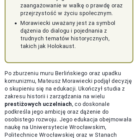
zaangażowanie w walkę o prawdę oraz
przejrzystość w życiu społecznym.
Morawiecki uważany jest za symbol
dążenia do dialogu i pojednania z
trudnych tematów historycznych,
takich jak Holokaust.
Po zburzeniu muru Berlińskiego oraz upadku
komunizmu, Mateusz Morawiecki podjął decyzję
o skupieniu się na edukacji. Ukończył studia z
zakresu historii i zarządzania na wielu
prestiżowych uczelniach
, co doskonale
podkreśla jego ambicję oraz dążenie do
osobistego rozwoju. Jego edukacja obejmowała
naukę na Uniwersytecie Wrocławskim,
Politechnice Wrocławskiej oraz w Stanach