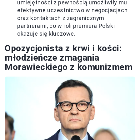
umiejętności z pewnością umożliwiły mu
efektywne uczestnictwo w negocjacjach
oraz kontaktach z zagranicznymi
partnerami, co w roli premiera Polski
okazuje się kluczowe.
Opozycjonista z krwi i kości:
młodzieńcze zmagania
Morawieckiego z komunizmem