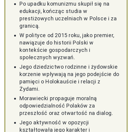
Po upadku komunizmu skupił się na
edukacji, kończąc studia w
prestiżowych uczelniach w Polsce i za
granicą.
W polityce od 2015 roku, jako premier,
nawiązuje do historii Polski w
kontekście gospodarczych i
społecznych wyzwań.
Jego dziedzictwo rodzinne i żydowskie
korzenie wpływają na jego podejście do
pamięci o Holokauście i relacji z
Żydami.
Morawiecki propaguje moralną
odpowiedzialność Polaków za
przeszłość oraz otwartość na dialog.
Jego aktywność w opozycji
kształtowała jego karakter i