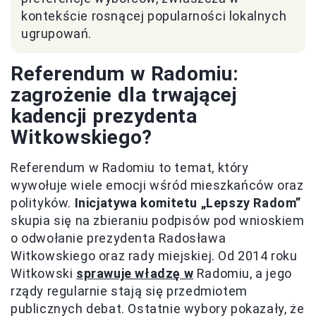
kontekście rosnącej popularności lokalnych
ugrupowań.
Referendum w Radomiu:
zagrożenie dla trwającej
kadencji prezydenta
Witkowskiego?
Referendum w Radomiu to temat, który
wywołuje wiele emocji wśród mieszkańców oraz
polityków.
Inicjatywa komitetu „Lepszy Radom”
skupia się na zbieraniu podpisów pod wnioskiem
o odwołanie prezydenta Radosława
Witkowskiego oraz rady miejskiej. Od 2014 roku
Witkowski
sprawuje władzę w
Radomiu, a jego
rządy regularnie stają się przedmiotem
publicznych debat. Ostatnie wybory pokazały, że