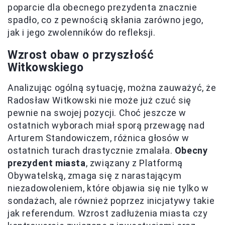
poparcie dla obecnego prezydenta znacznie
spadło, co z pewnością skłania zarówno jego,
jak i jego zwolenników do refleksji.
Wzrost obaw o przyszłość
Witkowskiego
Analizując ogólną sytuację, można zauważyć, że
Radosław Witkowski nie może już czuć się
pewnie na swojej pozycji. Choć jeszcze w
ostatnich wyborach miał sporą przewagę nad
Arturem Standowiczem, różnica głosów w
ostatnich turach drastycznie zmalała.
Obecny
prezydent miasta
, związany z Platformą
Obywatelską, zmaga się z narastającym
niezadowoleniem, które objawia się nie tylko w
sondażach, ale również poprzez inicjatywy takie
jak referendum. Wzrost zadłużenia miasta czy