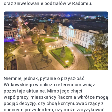
oraz zniwelowanie podziałów w Radomiu.
Niemniej jednak, pytanie o przyszłość
Witkowskiego w obliczu referendum wciąż
pozostaje aktualne. Mimo jego chęci
współpracy, mieszkańcy Radomia wkrótce mogą
podjąć decyzję, czy chcą kontynuować rządy z
obecnym prezydentem, czy może zaryzykować