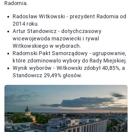
Radomia.
Radosław Witkowski - prezydent Radomia od
2014 roku.
Artur Standowicz - dotychczasowy
wicewojewoda mazowiecki i rywal
Witkowskiego w wyborach.
Radomski Pakt Samorządowy - ugrupowanie,
które zdominowało wybory do Rady Miejskiej.
Wynik wyborów - Witkowski zdobył 40,85%, a
Standowicz 29,49% głosów.