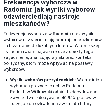
Frekwencja wyborcza w
Radomiu: jak wyniki wyborów
odzwierciedlają nastroje
mieszkańców?
Frekwencja wyborcza w Radomiu oraz wyniki
wyborów odzwierciedlają nastroje mieszkańców
i ich zaufanie do lokalnych liderów. W poniższej
liście omawiam najważniejsze aspekty tego
zagadnienia, analizując wyniki oraz kontekst
polityczny, który może wpływać na postawy
wyborców.
Wyniki wyborów prezydenckich:
W ostatnich
wyborach prezydenckich w Radomiu
Radosław Witkowski odniósł zdecydowane
zwycięstwo, zdobywając 40,85% głosów w I
turze, co umożliwiło mu awans do II tury.