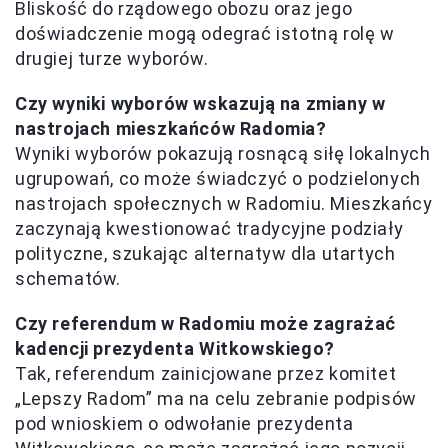
Bliskość do rządowego obozu oraz jego
doświadczenie mogą odegrać istotną rolę w
drugiej turze wyborów.
Czy wyniki wyborów wskazują na zmiany w
nastrojach mieszkańców Radomia?
Wyniki wyborów pokazują rosnącą siłę lokalnych
ugrupowań, co może świadczyć o podzielonych
nastrojach społecznych w Radomiu. Mieszkańcy
zaczynają kwestionować tradycyjne podziały
polityczne, szukając alternatyw dla utartych
schematów.
Czy referendum w Radomiu może zagrażać
kadencji prezydenta Witkowskiego?
Tak, referendum zainicjowane przez komitet
„Lepszy Radom” ma na celu zebranie podpisów
pod wnioskiem o odwołanie prezydenta