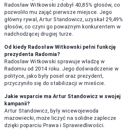
Radosław Witkowski zdobył 40,85% głosów, co
pozwoliło mu zająć pierwsze miejsce. Jego
główny rywal, Artur Standowicz, uzyskał 29,49%
głosów, co czyni go poważnym konkurentem w
nadchodzącej drugiej turze.
Od kiedy Radosław Witkowski pełni funkcję
prezydenta Radomia?
Radosław Witkowski sprawuje władzę w
Radomiu od 2014 roku. Jego doświadczenie w
polityce, jako były poseł oraz prezydent,
przyczyniło się do stabilizacji w mieście.
Jakie wsparcie ma Artur Standowicz w swojej
kampanii?
Artur Standowicz, były wicewojewoda
mazowiecki, może liczyć na solidne zaplecze
dzięki poparciu Prawa i Sprawiedliwości.