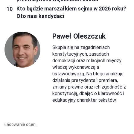
Kto będzie marszałkiem sejmu w 2026 roku?
Oto nasi kandydaci
Paweł Oleszczuk
Skupia się na zagadnieniach
konstytucyjnych, zasadach
demokracji oraz relacjach między
władzą wykonawczą a
ustawodawczą. Na blogu analizuje
działania prezydenta i premiera,
zmiany prawne oraz ich zgodność z
konstytucją, dbając o klarowność i
edukacyjny charakter tekstów.
Ładowanie ocen...