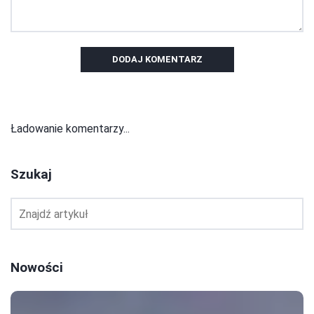
DODAJ KOMENTARZ
Ładowanie komentarzy...
Szukaj
Nowości