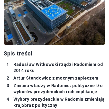
Spis treści
Radosław Witkowski rządzi Radomiem od
2014 roku
Artur Standowicz z mocnym zapleczem
Zmiana władzy w Radomiu: polityczne tło
wyborów prezydenckich i ich implikacje
Wybory prezydenckie w Radomiu zmieniają
krajobraz polityczny