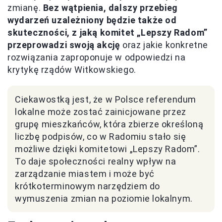
zmianę.
Bez wątpienia, dalszy przebieg
wydarzeń uzależniony będzie także od
skuteczności, z jaką komitet „Lepszy Radom”
przeprowadzi swoją akcję
oraz jakie konkretne
rozwiązania zaproponuje w odpowiedzi na
krytykę rządów Witkowskiego.
Ciekawostką jest, że w Polsce referendum
lokalne może zostać zainicjowane przez
grupę mieszkańców, która zbierze określoną
liczbę podpisów, co w Radomiu stało się
możliwe dzięki komitetowi „Lepszy Radom”.
To daje społeczności realny wpływ na
zarządzanie miastem i może być
krótkoterminowym narzędziem do
wymuszenia zmian na poziomie lokalnym.