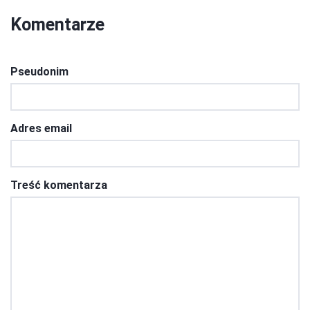
Komentarze
Pseudonim
Adres email
Treść komentarza