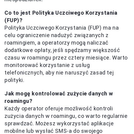
Co to jest Polityka Uczciwego Korzystania
(FUP)?
Polityka Uczciwego Korzystania (FUP) ma na
celu ograniczenie nadużyć związanych z
roamingiem, a operatorzy mogą naliczać
dodatkowe opłaty, jeśli spędzamy większość
czasu w roamingu przez cztery miesiące. Warto
monitorować korzystanie z usług
telefonicznych, aby nie naruszyć zasad tej
polityki.
Jak mogę kontrolować zużycie danych w
roamingu?
Każdy operator oferuje możliwość kontroli
zużycia danych w roamingu, co warto regularnie
sprawdzać. Możesz wykorzystać aplikacje
mobilne lub wysłać SMS-a do swojego