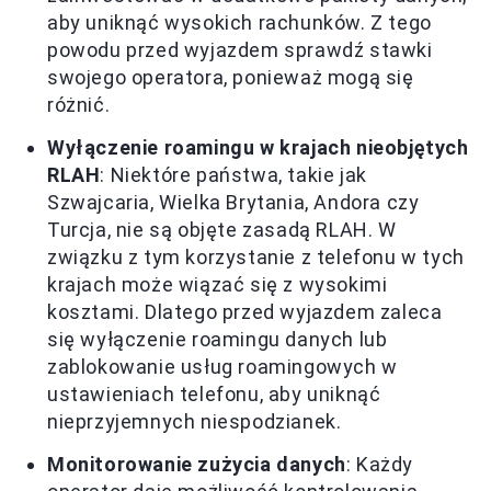
aby uniknąć wysokich rachunków. Z tego
powodu przed wyjazdem sprawdź stawki
swojego operatora, ponieważ mogą się
różnić.
Wyłączenie roamingu w krajach nieobjętych
RLAH
: Niektóre państwa, takie jak
Szwajcaria, Wielka Brytania, Andora czy
Turcja, nie są objęte zasadą RLAH. W
związku z tym korzystanie z telefonu w tych
krajach może wiązać się z wysokimi
kosztami. Dlatego przed wyjazdem zaleca
się wyłączenie roamingu danych lub
zablokowanie usług roamingowych w
ustawieniach telefonu, aby uniknąć
nieprzyjemnych niespodzianek.
Monitorowanie zużycia danych
: Każdy