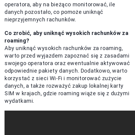
operatora, aby na bieżąco monitorować, ile
danych pozostało, co pomoże uniknąć
nieprzyjemnych rachunków.
Co zrobić, aby uniknąć wysokich rachunków za
roaming?
Aby uniknąć wysokich rachunków za roaming,
warto przed wyjazdem zapoznać się z zasadami
swojego operatora oraz ewentualnie aktywować
odpowiednie pakiety danych. Dodatkowo, warto
korzystać z sieci Wi-Fi i monitorować zużycie
danych, a także rozważyć zakup lokalnej karty
SIM w krajach, gdzie roaming wiąże się z dużymi
wydatkami.