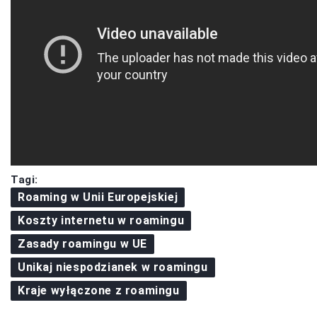
Tagi:
Roaming w Unii Europejskiej
Koszty internetu w roamingu
Zasady roamingu w UE
Unikaj niespodzianek w roamingu
Kraje wyłączone z roamingu