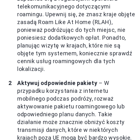
telekomunikacyjnego dotyczącymi
roamingu. Upewnij się, że znasz kraje objęte
zasadą Roam Like At Home (RLAH),
ponieważ podróżując do tych miejsc, nie
poniesiesz dodatkowych opłat. Ponadto,
planując wizytę w krajach, które nie są
objęte tym systemem, koniecznie sprawdź
cennik usług roamingowych dla tych
lokalizacji.
Aktywuj odpowiednie pakiety
– W
przypadku korzystania z internetu
mobilnego podczas podróży, rozważ
aktywowanie pakietu roamingowego lub
odpowiedniego planu danych. Takie
działanie może znacznie obniżyć koszty
transmisji danych, które w niektórych
krajach poza UE mogą być bardzo wysokie.