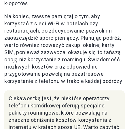
kłopotów.
Na koniec, zawsze pamiętaj o tym, aby
korzystać z sieci Wi-Fi w hotelach czy
restauracjach, co zdecydowanie pozwoli mi
zaoszczędzić sporo pieniędzy. Planując podróż,
warto również rozważyć zakup lokalnej karty
SIM, ponieważ zazwyczaj okazuje się to tańszą
opcją niż korzystanie z roamingu. Świadomość
możliwych kosztów oraz odpowiednie
przygotowanie pozwolą na bezstresowe
korzystanie z telefonu w trakcie każdej podróży!
Ciekawostką jest, że niektóre operatorzy
telefonii komórkowej oferują specjalne
pakiety roamingowe, które pozwalają na
znaczne obniżenie kosztów korzystania z
internetu w krajach spoza UE. Warto zapytać