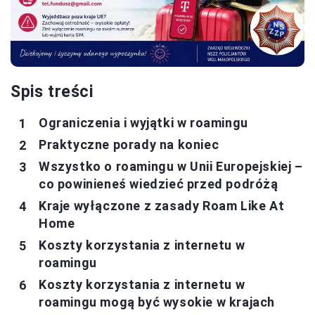
Spis treści
Ograniczenia i wyjątki w roamingu
Praktyczne porady na koniec
Wszystko o roamingu w Unii Europejskiej –
co powinieneś wiedzieć przed podróżą
Kraje wyłączone z zasady Roam Like At
Home
Koszty korzystania z internetu w
roamingu
Koszty korzystania z internetu w
roamingu mogą być wysokie w krajach