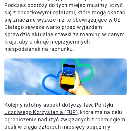
Podczas podróży do tych miejsc musimy liczyć
się z dodatkowymi opłatami, które mogą okazać
się znacznie wyższe niż te obowiązujące w UE.
Dlatego zawsze warto przed wyjazdem
sprawdzić aktualne stawki za roaming w danym
kraju, aby uniknąć nieprzyjemnych
niespodzianek na rachunku.
Kolejny istotny aspekt dotyczy tzw.
Polityki
Uczciwego Korzystania (FUP)
, która ma na celu
ograniczenie nadużyć związanych z roamingiem.
Jeśli w ciągu czterech miesięcy spędzimy