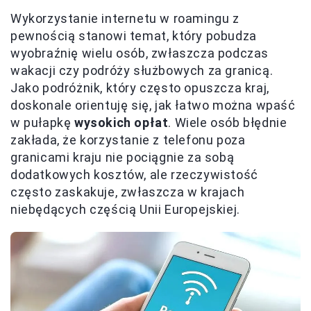
Wykorzystanie internetu w roamingu z
pewnością stanowi temat, który pobudza
wyobraźnię wielu osób, zwłaszcza podczas
wakacji czy podróży służbowych za granicą.
Jako podróżnik, który często opuszcza kraj,
doskonale orientuję się, jak łatwo można wpaść
w pułapkę
wysokich opłat
. Wiele osób błędnie
zakłada, że korzystanie z telefonu poza
granicami kraju nie pociągnie za sobą
dodatkowych kosztów, ale rzeczywistość
często zaskakuje, zwłaszcza w krajach
niebędących częścią Unii Europejskiej.