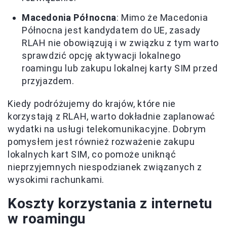
Macedonia Północna
: Mimo że Macedonia
Północna jest kandydatem do UE, zasady
RLAH nie obowiązują i w związku z tym warto
sprawdzić opcję aktywacji lokalnego
roamingu lub zakupu lokalnej karty SIM przed
przyjazdem.
Kiedy podróżujemy do krajów, które nie
korzystają z RLAH, warto dokładnie zaplanować
wydatki na usługi telekomunikacyjne. Dobrym
pomysłem jest również rozważenie zakupu
lokalnych kart SIM, co pomoże uniknąć
nieprzyjemnych niespodzianek związanych z
wysokimi rachunkami.
Koszty korzystania z internetu
w roamingu