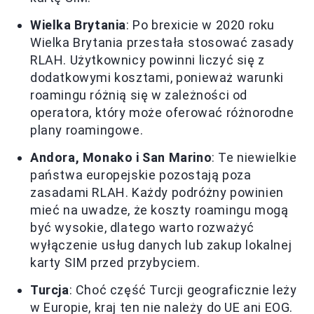
Wielka Brytania
: Po brexicie w 2020 roku
Wielka Brytania przestała stosować zasady
RLAH. Użytkownicy powinni liczyć się z
dodatkowymi kosztami, ponieważ warunki
roamingu różnią się w zależności od
operatora, który może oferować różnorodne
plany roamingowe.
Andora, Monako i San Marino
: Te niewielkie
państwa europejskie pozostają poza
zasadami RLAH. Każdy podróżny powinien
mieć na uwadze, że koszty roamingu mogą
być wysokie, dlatego warto rozważyć
wyłączenie usług danych lub zakup lokalnej
karty SIM przed przybyciem.
Turcja
: Choć część Turcji geograficznie leży
w Europie, kraj ten nie należy do UE ani EOG.