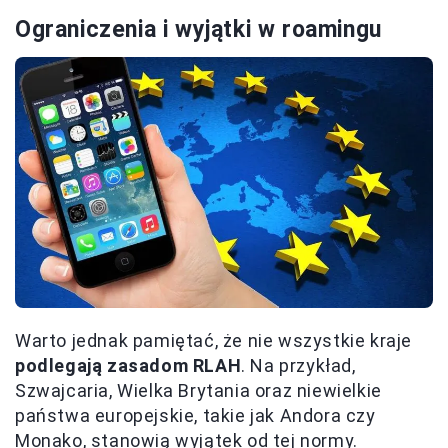
Ograniczenia i wyjątki w roamingu
Warto jednak pamiętać, że nie wszystkie kraje
podlegają zasadom RLAH
. Na przykład,
Szwajcaria, Wielka Brytania oraz niewielkie
państwa europejskie, takie jak Andora czy
Monako, stanowią wyjątek od tej normy.