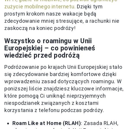
zużycie mobilnego internetu.
Dzięki tym
prostym krokom nasze wakacje będą
zdecydowanie mniej stresujące, a rachunki nie
zaskoczą na koniec podróży!
Wszystko o roamingu w Unii
Europejskiej – co powinieneś
wiedzieć przed podróżą
Podróżowanie po krajach Unii Europejskiej stało
się zdecydowanie bardziej komfortowe dzięki
wprowadzeniu zasad dotyczących roamingu. W
poniższej liście znajdziesz kluczowe informacje,
które pomogą Ci uniknąć nieprzyjemnych
niespodzianek związanych z kosztami
korzystania z telefonu podczas podróży.
Roam Like at Home (RLAH)
: Zasada RLAH,