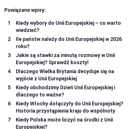
Powiązane wpisy:
Kiedy wybory do Unii Europejskiej – co warto
wiedzieć?
Ile państw należy do Unii Europejskiej w 2026
roku?
Jakie są stawki za minutę rozmowy w Unii
Europejskiej? Sprawdź koszty!
Dlaczego Wielka Brytania decyduje się na
wyjście z Unii Europejskiej
Kiedy obchodzimy Dzień Unii Europejskiej i
dlaczego to ważne?
Kiedy Włochy dołączyły do Unii Europejskiej?
Historia przystąpienia kraju do wspólnoty
Kiedy Polska może liczyć na środki z Unii
Europejskiej?