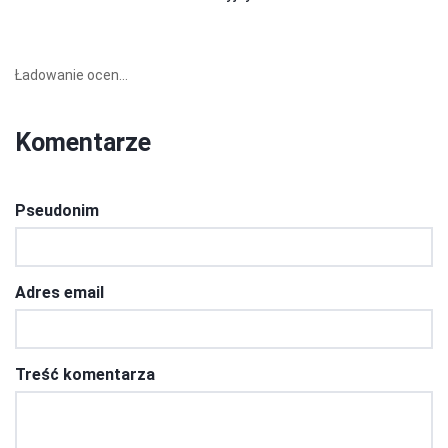
Ładowanie ocen...
Komentarze
Pseudonim
Adres email
Treść komentarza