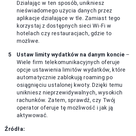
Działając w ten sposób, unikniesz
nieświadomego użycia danych przez
aplikacje działające w tle. Zamiast tego
korzystaj z dostępnych sieci Wi-Fi w
hotelach czy restauracjach, gdzie to
możliwe.
Ustaw limity wydatków na danym koncie
–
Wiele firm telekomunikacyjnych oferuje
opcje ustawienia limitów wydatków, które
automatycznie zablokują roaming po
osiągnięciu ustalonej kwoty. Dzięki temu
unikniesz nieprzewidywalnych, wysokich
rachunków. Zatem, sprawdź, czy Twój
operator oferuje tę możliwość i jak ją
aktywować.
Źródła: