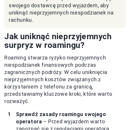
swojego dostawcę przed wyjazdem, aby
uniknąć nieprzyjemnych niespodzianek na
rachunku.
Jak uniknąć nieprzyjemnych
surpryz w roamingu?
Roaming stwarza ryzyko nieprzyjemnych
niespodzianek finansowych podczas
zagranicznych podróży. W celu uniknięcia
nieprzyjemnych kosztów związanych z
korzystaniem z telefonu za granicą,
przedstawiamy kluczowe kroki, które warto
rozważyć.
Sprawdź zasady roamingu swojego
operatora
– Przed wyjazdem warto
zapoznać się z regulacjami operatora