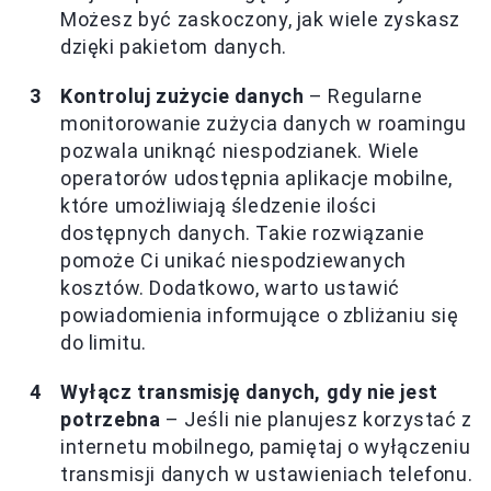
Możesz być zaskoczony, jak wiele zyskasz
dzięki pakietom danych.
Kontroluj zużycie danych
– Regularne
monitorowanie zużycia danych w roamingu
pozwala uniknąć niespodzianek. Wiele
operatorów udostępnia aplikacje mobilne,
które umożliwiają śledzenie ilości
dostępnych danych. Takie rozwiązanie
pomoże Ci unikać niespodziewanych
kosztów. Dodatkowo, warto ustawić
powiadomienia informujące o zbliżaniu się
do limitu.
Wyłącz transmisję danych, gdy nie jest
potrzebna
– Jeśli nie planujesz korzystać z
internetu mobilnego, pamiętaj o wyłączeniu
transmisji danych w ustawieniach telefonu.