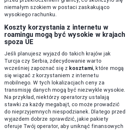
niemałym szokiem w postaci zaskakująco
wysokiego rachunku.
Koszty korzystania z internetu w
roamingu mogą być wysokie w krajach
spoza UE
Jeśli planujesz wyjazd do takich krajów jak
Turcja czy Serbia, zdecydowanie warto
wcześniej zapoznać się z
kosztami
, które mogą
się wiązać z korzystaniem z internetu
mobilnego. W tych lokalizacjach ceny za
transmisję danych mogą być niezwykle wysokie.
Na przykład, niektórzy operatorzy ustalają
stawki za każdy megabajt, co może prowadzić
do nieprzyjemnych niespodzianek. Dlatego przed
wyjazdem dobrze sprawdzić, jakie pakiety
oferuje Twój operator, aby uniknąć finansowych