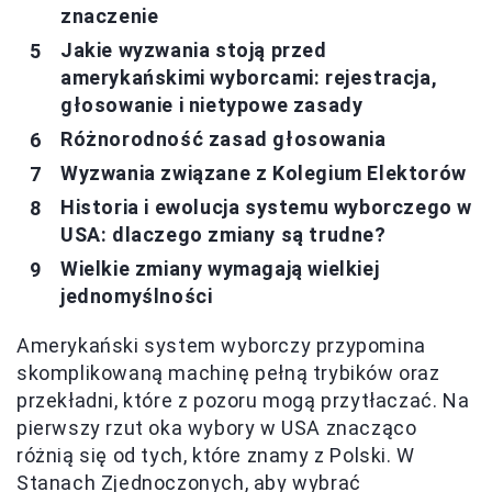
znaczenie
Jakie wyzwania stoją przed
amerykańskimi wyborcami: rejestracja,
głosowanie i nietypowe zasady
Różnorodność zasad głosowania
Wyzwania związane z Kolegium Elektorów
Historia i ewolucja systemu wyborczego w
USA: dlaczego zmiany są trudne?
Wielkie zmiany wymagają wielkiej
jednomyślności
Amerykański system wyborczy przypomina
skomplikowaną machinę pełną trybików oraz
przekładni, które z pozoru mogą przytłaczać. Na
pierwszy rzut oka wybory w USA znacząco
różnią się od tych, które znamy z Polski. W
Stanach Zjednoczonych, aby wybrać