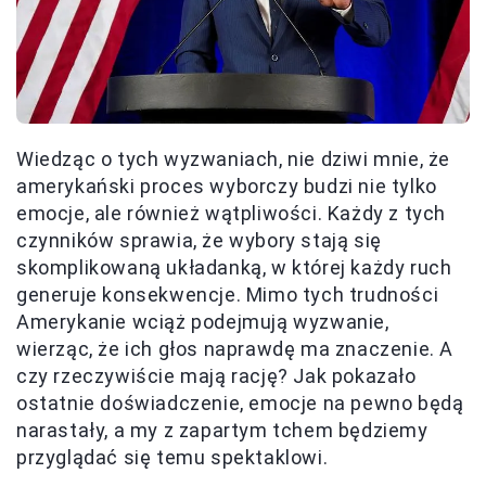
Wiedząc o tych wyzwaniach, nie dziwi mnie, że
amerykański proces wyborczy budzi nie tylko
emocje, ale również wątpliwości. Każdy z tych
czynników sprawia, że wybory stają się
skomplikowaną układanką, w której każdy ruch
generuje konsekwencje. Mimo tych trudności
Amerykanie wciąż podejmują wyzwanie,
wierząc, że ich głos naprawdę ma znaczenie. A
czy rzeczywiście mają rację? Jak pokazało
ostatnie doświadczenie, emocje na pewno będą
narastały, a my z zapartym tchem będziemy
przyglądać się temu spektaklowi.