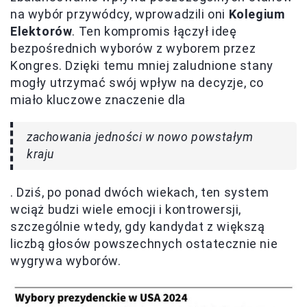
na wybór przywódcy, wprowadzili oni
Kolegium
Elektorów
. Ten kompromis łączył ideę
bezpośrednich wyborów z wyborem przez
Kongres. Dzięki temu mniej zaludnione stany
mogły utrzymać swój wpływ na decyzje, co
miało kluczowe znaczenie dla
zachowania jedności w nowo powstałym
kraju
. Dziś, po ponad dwóch wiekach, ten system
wciąż budzi wiele emocji i kontrowersji,
szczególnie wtedy, gdy kandydat z większą
liczbą głosów powszechnych ostatecznie nie
wygrywa wyborów.