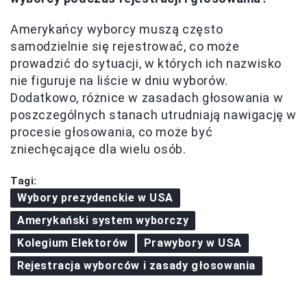
Amerykańcy wyborcy muszą często
samodzielnie się rejestrować, co może
prowadzić do sytuacji, w których ich nazwisko
nie figuruje na liście w dniu wyborów.
Dodatkowo, różnice w zasadach głosowania w
poszczególnych stanach utrudniają nawigację w
procesie głosowania, co może być
zniechęcające dla wielu osób.
Tagi:
Wybory prezydenckie w USA
Amerykański system wyborczy
Kolegium Elektorów
Prawybory w USA
Rejestracja wyborców i zasady głosowania