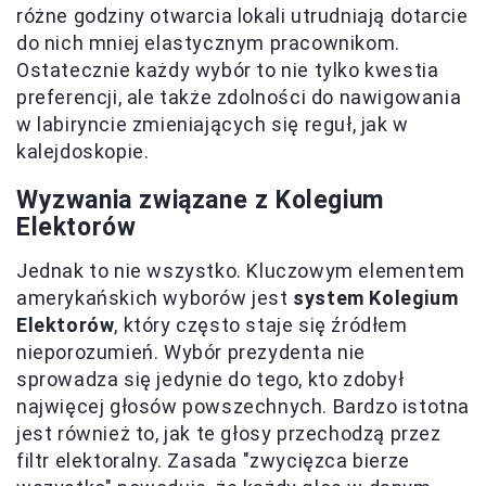
różne godziny otwarcia lokali utrudniają dotarcie
do nich mniej elastycznym pracownikom.
Ostatecznie każdy wybór to nie tylko kwestia
preferencji, ale także zdolności do nawigowania
w labiryncie zmieniających się reguł, jak w
kalejdoskopie.
Wyzwania związane z Kolegium
Elektorów
Jednak to nie wszystko. Kluczowym elementem
amerykańskich wyborów jest
system Kolegium
Elektorów
, który często staje się źródłem
nieporozumień. Wybór prezydenta nie
sprowadza się jedynie do tego, kto zdobył
najwięcej głosów powszechnych. Bardzo istotna
jest również to, jak te głosy przechodzą przez
filtr elektoralny. Zasada "zwycięzca bierze