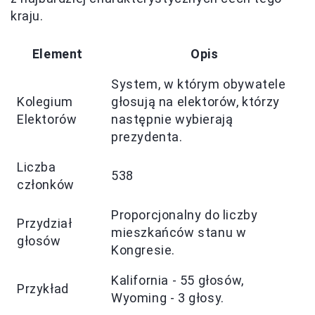
kraju.
Element
Opis
System, w którym obywatele
Kolegium
głosują na elektorów, którzy
Elektorów
następnie wybierają
prezydenta.
Liczba
538
członków
Proporcjonalny do liczby
Przydział
mieszkańców stanu w
głosów
Kongresie.
Kalifornia - 55 głosów,
Przykład
Wyoming - 3 głosy.