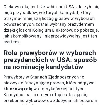
Ciekawostką jest, że w historii USA zdarzyło się
pięć przypadków, w których kandydat, który
otrzymał mniejszą liczbę głosów w wyborach
powszechnych, został wybrany prezydentem
dzięki głosom Kolegium Elektorów, co pokazuje,
jak skomplikowany i nieprzewidywalny jest ten
system.
Rola prawyborów w wyborach
prezydenckich w USA: sposób
na nominację kandydatów
Prawybory w Stanach Zjednoczonych to
niezwykle fascynujący proces, który odgrywa
kluczową rolę
w amerykańskiej polityce.
Kandydaci partii na tym etapie starają się
przekonać wyborców do zdobycia ich poparcia