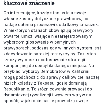
kluczowe znaczenie
Co interesujące, każdy stan ustala swoje
własne zasady dotyczące prawyborów, co
nadaje całemu procesowi dodatkowy smaczek.
W niektórych stanach obowiązują prawybory
otwarte, umożliwiające niezarejestrowanym
wyborcom głosowanie w partyjnych
prawyborach, podczas gdy w innych system jest
zdecydowanie bardziej restrykcyjny. Taki stan
rzeczy wymusza dostosowanie strategii
kampanijnej do specyfiki danego miejsca. Na
przykład, wyborcy Demokratów w Kalifornii
mogą podchodzić do sprawy całkowicie inaczej
niż ich koledzy z Teksasu, gdzie dominują
Republikanie. To zróżnicowanie prowadzi do
dynamicznej rywalizacji i wywiera wpływ na
sposób, w jaki obie partie prowadzą swoje