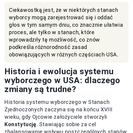
Ciekawostką jest, że w niektórych stanach
wyborcy mogą zarejestrować się i oddać
głos w tym samym dniu, co znacznie ułatwia
proces, ale tylko w stanach, które
wprowadziły tę możliwość, co znów
podkreśla różnorodność zasad
obowiązujących w różnych częściach USA.
Historia i ewolucja systemu
wyborczego w USA: dlaczego
zmiany są trudne?
Historia systemu wyborczego w Stanach
Zjednoczonych zaczyna się na końcu XVIII
wieku, gdy Ojcowie założyciele stworzyli
Konstytucję
. Stawiając sobie za cel
zbalansowanie wpływu poszczególnych stanów