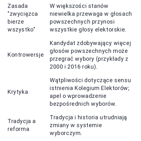
Zasada
W większości stanów
"zwycięzca
niewielka przewaga w głosach
bierze
powszechnych przynosi
wszystko"
wszystkie głosy elektorskie.
Kandydat zdobywający więcej
głosów powszechnych może
Kontrowersje
przegrać wybory (przykłady z
2000 i 2016 roku).
Wątpliwości dotyczące sensu
istnienia Kolegium Elektorów;
Krytyka
apel o wprowadzenie
bezpośrednich wyborów.
Tradycja i historia utrudniają
Tradycja a
zmiany w systemie
reforma
wyborczym.