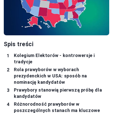
Spis treści
Kolegium Elektorów - kontrowersje i
tradycje
Rola prawyborów w wyborach
prezydenckich w USA: sposób na
nominację kandydatów
Prawybory stanowią pierwszą próbę dla
kandydatów
Różnorodność prawyborów w
poszczególnych stanach ma kluczowe