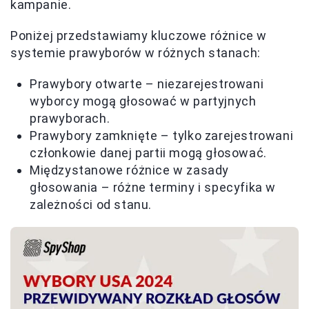
kampanie.
Poniżej przedstawiamy kluczowe różnice w
systemie prawyborów w różnych stanach:
Prawybory otwarte – niezarejestrowani
wyborcy mogą głosować w partyjnych
prawyborach.
Prawybory zamknięte – tylko zarejestrowani
członkowie danej partii mogą głosować.
Międzystanowe różnice w zasady
głosowania – różne terminy i specyfika w
zależności od stanu.