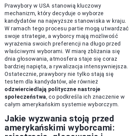
Prawybory w USA stanowią kluczowy
mechanizm, który decyduje o wyborze
kandydatów na najwyższe stanowiska w kraju.
W ramach tego procesu partie mogą utwardzać
swoje strategie, a wyborcy mają możliwość
wyrażenia swoich preferencji na długo przed
właściwymi wyborami. W miarę zbliżania się
dnia głosowania, atmosfera staje się coraz
bardziej napięta, a rywalizacja intensywniejsza.
Ostatecznie, prawybory nie tylko stają się
testem dla kandydatów, ale również
odzwierciedlają polityczne nastroje
społeczeństwa
, co podkreśla ich znaczenie w
całym amerykańskim systemie wyborczym.
Jakie wyzwania stoją przed
amerykańskimi wyborcami: