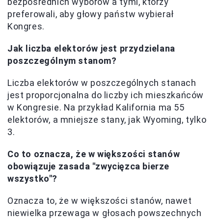
bezpośrednich wyborów a tymi, którzy
preferowali, aby głowy państw wybierał
Kongres.
Jak liczba elektorów jest przydzielana
poszczególnym stanom?
Liczba elektorów w poszczególnych stanach
jest proporcjonalna do liczby ich mieszkańców
w Kongresie. Na przykład Kalifornia ma 55
elektorów, a mniejsze stany, jak Wyoming, tylko
3.
Co to oznacza, że w większości stanów
obowiązuje zasada "zwycięzca bierze
wszystko"?
Oznacza to, że w większości stanów, nawet
niewielka przewaga w głosach powszechnych