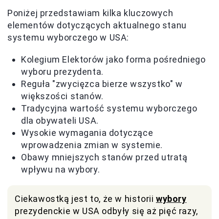
Poniżej przedstawiam kilka kluczowych
elementów dotyczących aktualnego stanu
systemu wyborczego w USA:
Kolegium Elektorów jako forma pośredniego
wyboru prezydenta.
Reguła "zwycięzca bierze wszystko" w
większości stanów.
Tradycyjna wartość systemu wyborczego
dla obywateli USA.
Wysokie wymagania dotyczące
wprowadzenia zmian w systemie.
Obawy mniejszych stanów przed utratą
wpływu na wybory.
Ciekawostką jest to, że w historii
wybory
prezydenckie w USA odbyły się aż pięć razy,