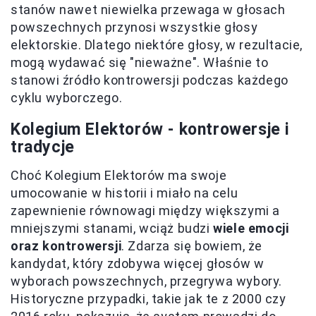
stanów nawet niewielka przewaga w głosach
powszechnych przynosi wszystkie głosy
elektorskie. Dlatego niektóre głosy, w rezultacie,
mogą wydawać się "nieważne". Właśnie to
stanowi źródło kontrowersji podczas każdego
cyklu wyborczego.
Kolegium Elektorów - kontrowersje i
tradycje
Choć Kolegium Elektorów ma swoje
umocowanie w historii i miało na celu
zapewnienie równowagi między większymi a
mniejszymi stanami, wciąż budzi
wiele emocji
oraz kontrowersji
. Zdarza się bowiem, że
kandydat, który zdobywa więcej głosów w
wyborach powszechnych, przegrywa wybory.
Historyczne przypadki, takie jak te z 2000 czy