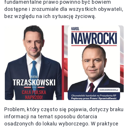
fundamentalne prawo powinno być bowiem
dostępne i zrozumiałe dla wszystkich obywateli,
bez względu na ich sytuację życiową.
Problem, który często się pojawia, dotyczy braku
informacji na temat sposobu dotarcia
osadzonych do lokalu wyborczego. W praktyce