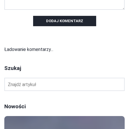
DODAJ KOMENTARZ
Ładowanie komentarzy...
Szukaj
Nowości