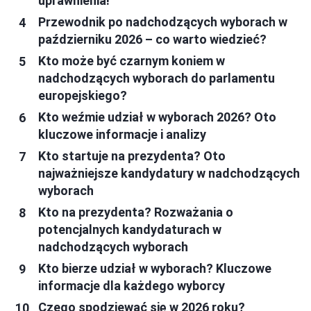
uprawnienia!
Przewodnik po nadchodzących wyborach w
październiku 2026 – co warto wiedzieć?
Kto może być czarnym koniem w
nadchodzących wyborach do parlamentu
europejskiego?
Kto weźmie udział w wyborach 2026? Oto
kluczowe informacje i analizy
Kto startuje na prezydenta? Oto
najważniejsze kandydatury w nadchodzących
wyborach
Kto na prezydenta? Rozważania o
potencjalnych kandydaturach w
nadchodzących wyborach
Kto bierze udział w wyborach? Kluczowe
informacje dla każdego wyborcy
Czego spodziewać się w 2026 roku?