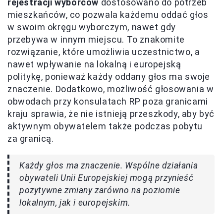
rejestracji wyborców
dostosowano do potrzeb
mieszkańców, co pozwala każdemu oddać głos
w swoim okręgu wyborczym, nawet gdy
przebywa w innym miejscu. To znakomite
rozwiązanie, które umożliwia uczestnictwo, a
nawet wpływanie na lokalną i europejską
politykę, ponieważ każdy oddany głos ma swoje
znaczenie. Dodatkowo, możliwość głosowania w
obwodach przy konsulatach RP poza granicami
kraju sprawia, że nie istnieją przeszkody, aby być
aktywnym obywatelem także podczas pobytu
za granicą.
Każdy głos ma znaczenie. Wspólne działania
obywateli Unii Europejskiej mogą przynieść
pozytywne zmiany zarówno na poziomie
lokalnym, jak i europejskim.