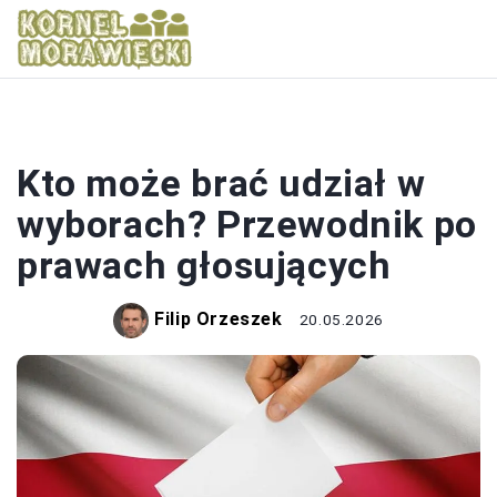
WYBORY
Kto może brać udział w
wyborach? Przewodnik po
prawach głosujących
Filip Orzeszek
20.05.2026