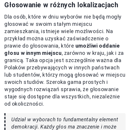
Głosowanie w różnych lokalizacjach
Dla osób, które w dniu wyborów nie będą mogły
głosować w swoim stałym miejscu
zamieszkania, istnieje wiele możliwości. Na
przykład można uzyskać zaświadczenie o
prawie do głosowania, które
umożliwi oddanie
głosu w innym miejscu
, zarówno w kraju, jak i za
granicą. Taka opcja jest szczególnie ważna dla
Polaków przebywających w innych państwach
lub studentów, którzy mogą głosować w miejscu
swoich studiów. Szeroka gama prostych i
wygodnych rozwiązań sprawia, że głosowanie
staje się dostępne dla wszystkich, niezależnie
od okoliczności.
Udział w wyborach to fundamentalny element
demokracji. Każdy głos ma znaczenie i może