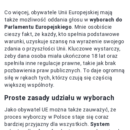
Co więcej, obywatele Unii Europejskiej mają
także możliwość oddania głosu w
wyborach do
Parlamentu Europejskiego
. Mnie osobiście
cieszy fakt, że każdy, kto spełnia podstawowe
warunki, uzyskuje szansę na wyrażenie swojego
zdania o przyszłości Unii. Kluczowe wystarczy,
żeby dana osoba miała ukończone 18 lat oraz
spełniła inne regulacje prawne, takie jak brak
pozbawienia praw publicznych. To daje ogromną
siłę w rękach tych, którzy czują się częścią
większej wspólnoty.
Proste zasady udziału w wyborach
Jako obywatel UE można także zauważyć, że
proces wyborczy w Polsce staje się coraz
bardziej przyjazny dla wszystkich.
System