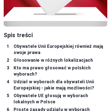
Spis treści
Obywatele Unii Europejskiej również mają
swoje prawa
Głosowanie w różnych lokalizacjach
Kto ma prawo głosować w polskich
wyborach?
Udział w wyborach dla obywateli Unii
Europejskiej - jakie mają możliwości?
Obywatele UE głosują w wyborach
lokalnych w Polsce
Proste zasady udziału w wyborach