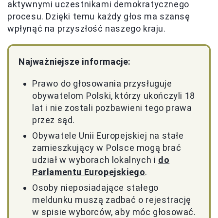
aktywnymi uczestnikami demokratycznego
procesu. Dzięki temu każdy głos ma szansę
wpłynąć na przyszłość naszego kraju.
Najważniejsze informacje:
Prawo do głosowania przysługuje
obywatelom Polski, którzy ukończyli 18
lat i nie zostali pozbawieni tego prawa
przez sąd.
Obywatele Unii Europejskiej na stałe
zamieszkujący w Polsce mogą brać
udział w wyborach lokalnych i
do
Parlamentu Europejskiego
.
Osoby nieposiadające stałego
meldunku muszą zadbać o rejestrację
w spisie wyborców, aby móc głosować.