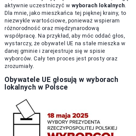
aktywnie uczestniczyć w
wyborach lokalnych
.
Dla mnie, jako mieszkańca tej pięknej krainy, to
niezwykle wartościowe, ponieważ wspieram
różnorodność oraz międzynarodową
współpracę. Na przykład, aby móc oddać głos,
wystarczy, że obywatel UE na stałe mieszka w
danej gminie i zarejestruje się w spisie
wyborców. Cały ten proces jest prosty oraz
zrozumiały.
Obywatele UE głosują w wyborach
lokalnych w Polsce