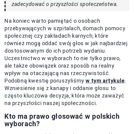
zadecydować o przyszłości społeczeństwa.
Na koniec warto pamiętać o osobach
przebywających w szpitalach, domach pomocy
społecznej czy zakładach karnych, które
również mogą oddać swój głos w jak najbardziej
dostosowanym do ich potrzeb wydaniu.
Uczestnictwo w wyborach to nie tylko prawo,
ale także obowiązek oraz sposób na realny
wpływ na otaczającą nas rzeczywistość.
Podobną kwestię poruszyliśmy
w tym artykule
.
Wzniesienie się z kanapy i oddanie głosu to
często kluczowa decyzja, która może zaważyć
na przyszłości naszej społeczności.
Kto ma prawo głosować w polskich
wyborach?