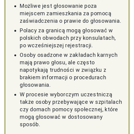
Możliwe jest głosowanie poza
miejscem zamieszkania za pomocą
zaświadczenia o prawie do głosowania.
Polacy za granicą mogą głosować w
polskich obwodach przy konsulatach,
po wcześniejszej rejestracji.
Osoby osadzone w zakładach karnych
mają prawo głosu, ale często
napotykają trudności w związku z
brakiem informacji o procedurach
głosowania.
W procesie wyborczym uczestniczą
także osoby przebywające w szpitalach
czy domach pomocy społecznej, które
mogą głosować w dostosowany
sposób.