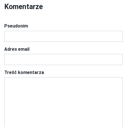
Komentarze
Pseudonim
Adres email
Treść komentarza