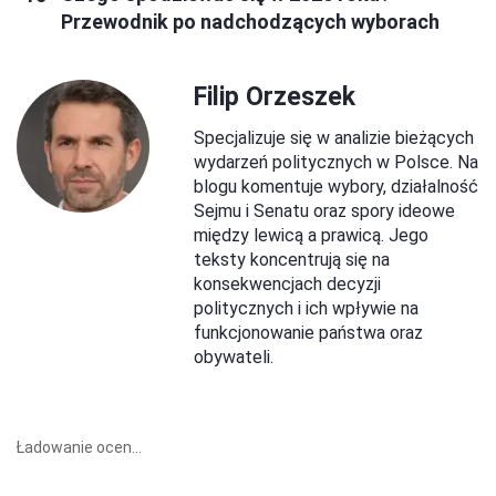
Przewodnik po nadchodzących wyborach
Filip Orzeszek
Specjalizuje się w analizie bieżących
wydarzeń politycznych w Polsce. Na
blogu komentuje wybory, działalność
Sejmu i Senatu oraz spory ideowe
między lewicą a prawicą. Jego
teksty koncentrują się na
konsekwencjach decyzji
politycznych i ich wpływie na
funkcjonowanie państwa oraz
obywateli.
Ładowanie ocen...