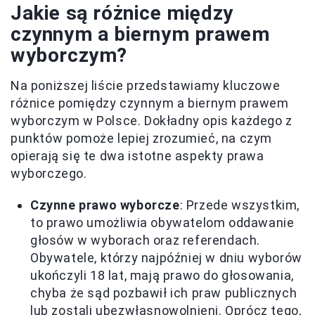
Jakie są różnice między
czynnym a biernym prawem
wyborczym?
Na poniższej liście przedstawiamy kluczowe
różnice pomiędzy czynnym a biernym prawem
wyborczym w Polsce. Dokładny opis każdego z
punktów pomoże lepiej zrozumieć, na czym
opierają się te dwa istotne aspekty prawa
wyborczego.
Czynne prawo wyborcze
: Przede wszystkim,
to prawo umożliwia obywatelom oddawanie
głosów w wyborach oraz referendach.
Obywatele, którzy najpóźniej w dniu wyborów
ukończyli 18 lat, mają prawo do głosowania,
chyba że sąd pozbawił ich praw publicznych
lub zostali ubezwłasnowolnieni. Oprócz tego,