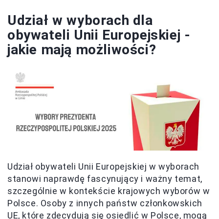
Udział w wyborach dla
obywateli Unii Europejskiej -
jakie mają możliwości?
Udział obywateli Unii Europejskiej w wyborach
stanowi naprawdę fascynujący i ważny temat,
szczególnie w kontekście krajowych wyborów w
Polsce. Osoby z innych państw członkowskich
UE, które zdecydują się osiedlić w Polsce, mogą