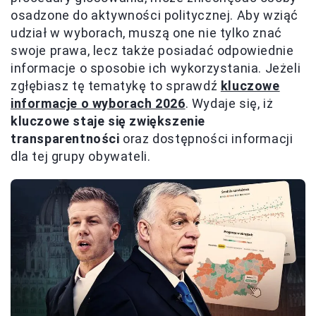
osadzone do aktywności politycznej. Aby wziąć
udział w wyborach, muszą one nie tylko znać
swoje prawa, lecz także posiadać odpowiednie
informacje o sposobie ich wykorzystania. Jeżeli
zgłębiasz tę tematykę to sprawdź
kluczowe
informacje o wyborach 2026
. Wydaje się, iż
kluczowe staje się zwiększenie
transparentności
oraz dostępności informacji
dla tej grupy obywateli.