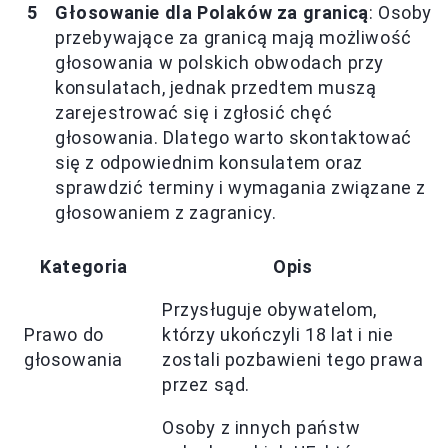
Głosowanie dla Polaków za granicą
: Osoby
przebywające za granicą mają możliwość
głosowania w polskich obwodach przy
konsulatach, jednak przedtem muszą
zarejestrować się i zgłosić chęć
głosowania. Dlatego warto skontaktować
się z odpowiednim konsulatem oraz
sprawdzić terminy i wymagania związane z
głosowaniem z zagranicy.
Kategoria
Opis
Przysługuje obywatelom,
Prawo do
którzy ukończyli 18 lat i nie
głosowania
zostali pozbawieni tego prawa
przez sąd.
Osoby z innych państw