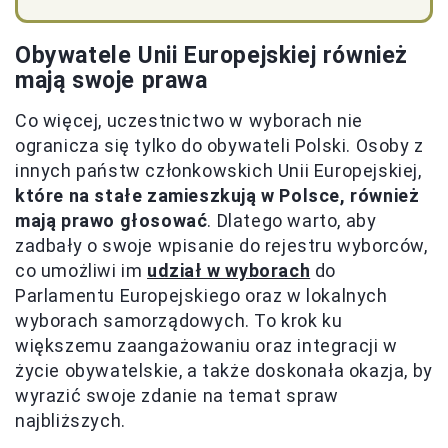
Obywatele Unii Europejskiej również
mają swoje prawa
Co więcej, uczestnictwo w wyborach nie
ogranicza się tylko do obywateli Polski. Osoby z
innych państw członkowskich Unii Europejskiej,
które na stałe zamieszkują w Polsce, również
mają prawo głosować
. Dlatego warto, aby
zadbały o swoje wpisanie do rejestru wyborców,
co umożliwi im
udział w wyborach
do
Parlamentu Europejskiego oraz w lokalnych
wyborach samorządowych. To krok ku
większemu zaangażowaniu oraz integracji w
życie obywatelskie, a także doskonała okazja, by
wyrazić swoje zdanie na temat spraw
najbliższych.