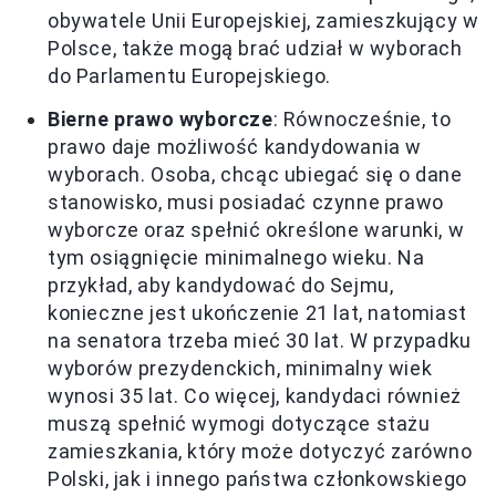
obywatele Unii Europejskiej, zamieszkujący w
Polsce, także mogą brać udział w wyborach
do Parlamentu Europejskiego.
Bierne prawo wyborcze
: Równocześnie, to
prawo daje możliwość kandydowania w
wyborach. Osoba, chcąc ubiegać się o dane
stanowisko, musi posiadać czynne prawo
wyborcze oraz spełnić określone warunki, w
tym osiągnięcie minimalnego wieku. Na
przykład, aby kandydować do Sejmu,
konieczne jest ukończenie 21 lat, natomiast
na senatora trzeba mieć 30 lat. W przypadku
wyborów prezydenckich, minimalny wiek
wynosi 35 lat. Co więcej, kandydaci również
muszą spełnić wymogi dotyczące stażu
zamieszkania, który może dotyczyć zarówno
Polski, jak i innego państwa członkowskiego