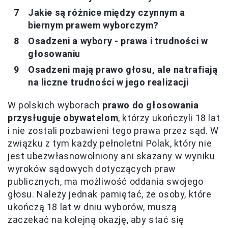
Jakie są różnice między czynnym a
biernym prawem wyborczym?
Osadzeni a wybory - prawa i trudności w
głosowaniu
Osadzeni mają prawo głosu, ale natrafiają
na liczne trudności w jego realizacji
W polskich wyborach
prawo do głosowania
przysługuje obywatelom
, którzy ukończyli 18 lat
i nie zostali pozbawieni tego prawa przez sąd. W
związku z tym każdy pełnoletni Polak, który nie
jest ubezwłasnowolniony ani skazany w wyniku
wyroków sądowych dotyczących praw
publicznych, ma możliwość oddania swojego
głosu. Należy jednak pamiętać, że osoby, które
ukończą 18 lat w dniu wyborów, muszą
zaczekać na kolejną okazję, aby stać się