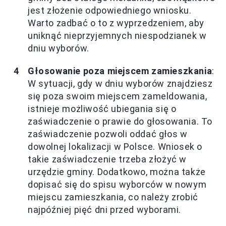
jest złożenie odpowiedniego wniosku.
Warto zadbać o to z wyprzedzeniem, aby
uniknąć nieprzyjemnych niespodzianek w
dniu wyborów.
Głosowanie poza miejscem zamieszkania
:
W sytuacji, gdy w dniu wyborów znajdziesz
się poza swoim miejscem zameldowania,
istnieje możliwość ubiegania się o
zaświadczenie o prawie do głosowania. To
zaświadczenie pozwoli oddać głos w
dowolnej lokalizacji w Polsce. Wniosek o
takie zaświadczenie trzeba złożyć w
urzędzie gminy. Dodatkowo, można także
dopisać się do spisu wyborców w nowym
miejscu zamieszkania, co należy zrobić
najpóźniej pięć dni przed wyborami.