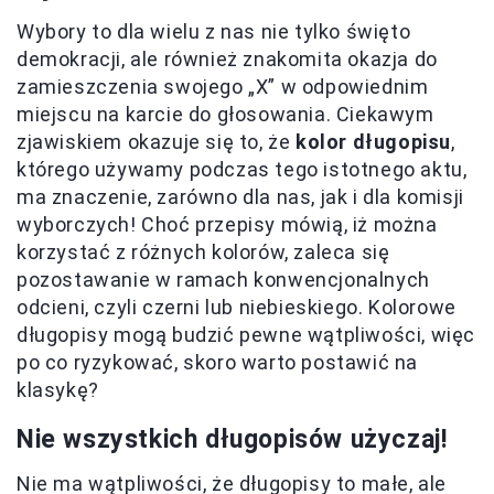
Wybory to dla wielu z nas nie tylko święto
demokracji, ale również znakomita okazja do
zamieszczenia swojego „X” w odpowiednim
miejscu na karcie do głosowania. Ciekawym
zjawiskiem okazuje się to, że
kolor długopisu
,
którego używamy podczas tego istotnego aktu,
ma znaczenie, zarówno dla nas, jak i dla komisji
wyborczych! Choć przepisy mówią, iż można
korzystać z różnych kolorów, zaleca się
pozostawanie w ramach konwencjonalnych
odcieni, czyli czerni lub niebieskiego. Kolorowe
długopisy mogą budzić pewne wątpliwości, więc
po co ryzykować, skoro warto postawić na
klasykę?
Nie wszystkich długopisów użyczaj!
Nie ma wątpliwości, że długopisy to małe, ale