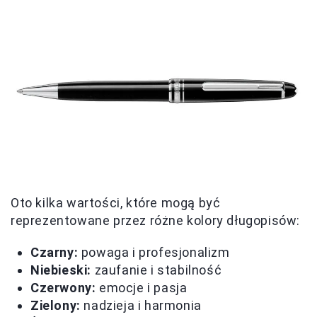
Oto kilka wartości, które mogą być
reprezentowane przez różne kolory długopisów:
Czarny:
powaga i profesjonalizm
Niebieski:
zaufanie i stabilność
Czerwony:
emocje i pasja
Zielony:
nadzieja i harmonia