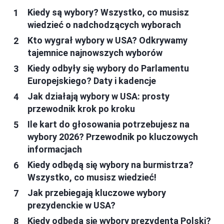
Kiedy są wybory? Wszystko, co musisz
wiedzieć o nadchodzących wyborach
Kto wygrał wybory w USA? Odkrywamy
tajemnice najnowszych wyborów
Kiedy odbyły się wybory do Parlamentu
Europejskiego? Daty i kadencje
Jak działają wybory w USA: prosty
przewodnik krok po kroku
Ile kart do głosowania potrzebujesz na
wybory 2026? Przewodnik po kluczowych
informacjach
Kiedy odbędą się wybory na burmistrza?
Wszystko, co musisz wiedzieć!
Jak przebiegają kluczowe wybory
prezydenckie w USA?
Kiedy odbędą się wybory prezydenta Polski?