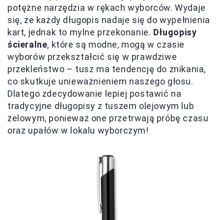
potężne narzędzia w rękach wyborców. Wydaje
się, że każdy długopis nadaje się do wypełnienia
kart, jednak to mylne przekonanie.
Długopisy
ścieralne
, które są modne, mogą w czasie
wyborów przekształcić się w prawdziwe
przekleństwo – tusz ma tendencję do znikania,
co skutkuje unieważnieniem naszego głosu.
Dlatego zdecydowanie lepiej postawić na
tradycyjne długopisy z tuszem olejowym lub
żelowym, ponieważ one przetrwają próbę czasu
oraz upałów w lokalu wyborczym!