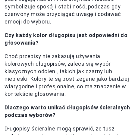
symbolizuje spokój i stabilność, podczas gdy
czerwony może przyciągać uwagę i dodawać
emocji do wyboru.
Czy każdy kolor długopisu jest odpowiedni do
głosowania?
Choć przepisy nie zakazują używania
kolorowych długopisów, zaleca się wybór
klasycznych odcieni, takich jak czarny lub
niebieski. Kolory te są postrzegane jako bardziej
wiarygodne i profesjonalne, co ma znaczenie w
kontekście głosowania.
Dlaczego warto unikać długopisów ścieralnych
podczas wyborów?
Długopisy ścieralne mogą sprawić, że tusz