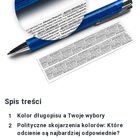
Spis treści
Kolor długopisu a Twoje wybory
Polityczne skojarzenia kolorów: Które
odcienie są najbardziej odpowiednie?