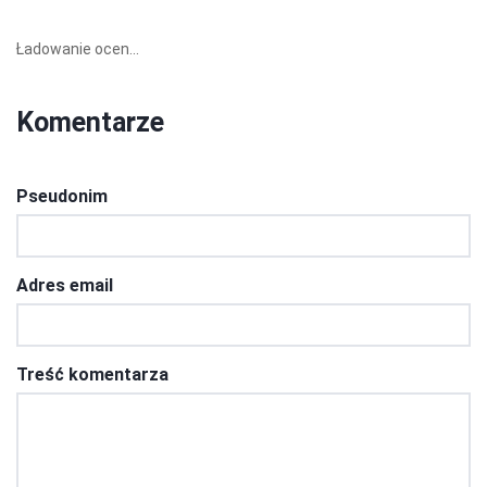
Ładowanie ocen...
Komentarze
Pseudonim
Adres email
Treść komentarza