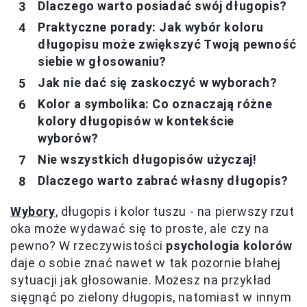
Dlaczego warto posiadać swój długopis?
Praktyczne porady: Jak wybór koloru
długopisu może zwiększyć Twoją pewność
siebie w głosowaniu?
Jak nie dać się zaskoczyć w wyborach?
Kolor a symbolika: Co oznaczają różne
kolory długopisów w kontekście
wyborów?
Nie wszystkich długopisów użyczaj!
Dlaczego warto zabrać własny długopis?
Wybory
, długopis i kolor tuszu - na pierwszy rzut
oka może wydawać się to proste, ale czy na
pewno? W rzeczywistości
psychologia kolorów
daje o sobie znać nawet w tak pozornie błahej
sytuacji jak głosowanie. Możesz na przykład
sięgnąć po zielony długopis, natomiast w innym