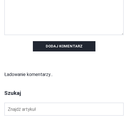
DODAJ KOMENTARZ
Ładowanie komentarzy...
Szukaj