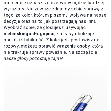
momencie uznasz, że czerwony będzie bardziej
wyrazisty. Nie zawsze zdajemy sobie sprawę z
tego, że kolor, którym piszemy, wpływa na nasze
decyzje oraz na to, jak postrzegają nas inni.
Wyobraź sobie, że głosujesz, używając
niebieskiego długopisu
, który symbolizuje
spokój i stabilność. Z kolei jeśli postawisz na
różowy, możesz sprawić wrażenie osoby, która
nie traktuje sprawy poważnie. Na szczęście
nasze głosy pozostają tajne!