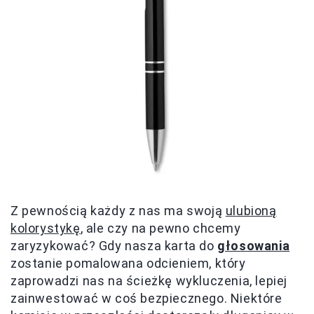
Z pewnością każdy z nas ma swoją
ulubioną
kolorystykę
, ale czy na pewno chcemy
zaryzykować? Gdy nasza karta do
głosowania
zostanie pomalowana odcieniem, który
zaprowadzi nas na ścieżkę wykluczenia, lepiej
zainwestować w coś bezpiecznego. Niektóre