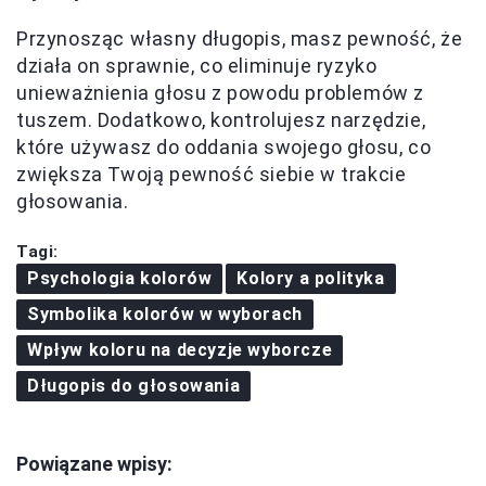
Przynosząc własny długopis, masz pewność, że
działa on sprawnie, co eliminuje ryzyko
unieważnienia głosu z powodu problemów z
tuszem. Dodatkowo, kontrolujesz narzędzie,
które używasz do oddania swojego głosu, co
zwiększa Twoją pewność siebie w trakcie
głosowania.
Tagi:
Psychologia kolorów
Kolory a polityka
Symbolika kolorów w wyborach
Wpływ koloru na decyzje wyborcze
Długopis do głosowania
Powiązane wpisy: