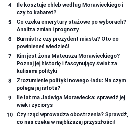
Ile kosztuje chleb według Morawieckiego i
czy to kabaret?
Co czeka emerytury stażowe po wyborach?
Analiza zmian i prognozy
Burmistrz czy prezydent miasta? Oto co
powinieneś wiedzieć!
Kim jest żona Mateusza Morawieckiego?
Poznaj jej historię i fascynujący świat za
kulisami polityki
Zrozumienie polityki nowego ładu: Na czym
polega jej istota?
Ile lat ma Jadwiga Morawiecka: sprawdź jej
wiek i życiorys
Czy rząd wprowadza obostrzenia? Sprawdź,
co nas czeka w najbliższej przyszłości!