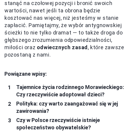
stanąć na czołowej pozycji i bronić swoich
wartości, nawet jeśli ta obrona będzie
kosztować nas więcej, niż jesteśmy w stanie
zapłacić. Pamiętajmy, że wybór antygnowskiej
ścieżki to nie tylko dramat — to także droga do
głębszego zrozumienia odpowiedzialności,
miłości oraz
odwiecznych zasad
, które zawsze
pozostaną z nami.
Powiązane wpisy:
Tajemnice życia rodzinnego Morawieckiego:
Czy rzeczywiście adoptował dzieci?
Polityka: czy warto zaangażować się w jej
zawirowania?
Czy w Polsce rzeczywiście istnieje
społeczeństwo obywatelskie?