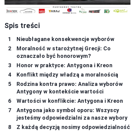
Spis treści
Nieubłagane konsekwencje wyborów
Moralność w starożytnej Grecji: Co
oznaczało być honorowym?
Honor w praktyce: Antygona i Kreon
Konflikt między władzą a moralnością
Rodzina kontra prawo: Analiza wyborów
Antygony w kontekście wartości
Wartości w konflikcie: Antygona i Kreon
Antygona jako symbol oporu: Wszyscy
jesteśmy odpowiedzialni za nasze wybory
Z każdą decyzją nosimy odpowiedzialność