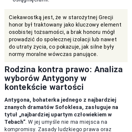
Ciekawostką jest, że w starożytnej Grecji
honor był traktowany jako kluczowy element
osobistej tożsamości, a brak honoru mógł
prowadzić do społecznej izolacji lub nawet
do utraty życia, co pokazuje, jak silne były
normy moralne wówczas panujące.
Rodzina kontra prawo: Analiza
wyborów Antygony w
kontekście wartości
Antygona, bohaterka jednego z najbardziej
znanych dramatów Sofoklesa, zasługuje na
tytuł „najbardziej upartym człowiekiem w
Tebach”
. W jej umyśle nie ma miejsca na
kompromisy. Zasady ludzkiego prawa oraz