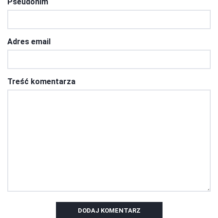
Pseudonim
Adres email
Treść komentarza
DODAJ KOMENTARZ