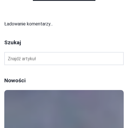
Ładowanie komentarzy...
Szukaj
Nowości