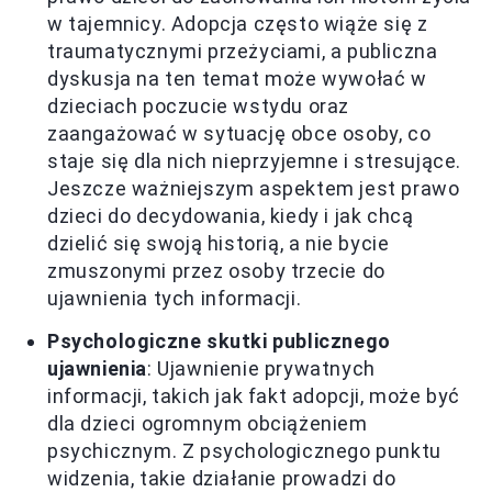
w tajemnicy. Adopcja często wiąże się z
traumatycznymi przeżyciami, a publiczna
dyskusja na ten temat może wywołać w
dzieciach poczucie wstydu oraz
zaangażować w sytuację obce osoby, co
staje się dla nich nieprzyjemne i stresujące.
Jeszcze ważniejszym aspektem jest prawo
dzieci do decydowania, kiedy i jak chcą
dzielić się swoją historią, a nie bycie
zmuszonymi przez osoby trzecie do
ujawnienia tych informacji.
Psychologiczne skutki publicznego
ujawnienia
: Ujawnienie prywatnych
informacji, takich jak fakt adopcji, może być
dla dzieci ogromnym obciążeniem
psychicznym. Z psychologicznego punktu
widzenia, takie działanie prowadzi do