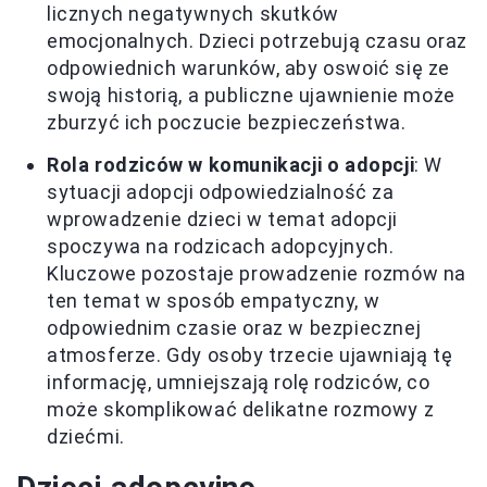
licznych negatywnych skutków
emocjonalnych. Dzieci potrzebują czasu oraz
odpowiednich warunków, aby oswoić się ze
swoją historią, a publiczne ujawnienie może
zburzyć ich poczucie bezpieczeństwa.
Rola rodziców w komunikacji o adopcji
: W
sytuacji adopcji odpowiedzialność za
wprowadzenie dzieci w temat adopcji
spoczywa na rodzicach adopcyjnych.
Kluczowe pozostaje prowadzenie rozmów na
ten temat w sposób empatyczny, w
odpowiednim czasie oraz w bezpiecznej
atmosferze. Gdy osoby trzecie ujawniają tę
informację, umniejszają rolę rodziców, co
może skomplikować delikatne rozmowy z
dziećmi.