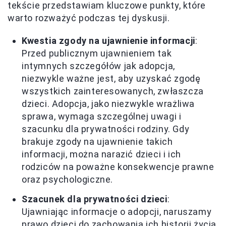
tekście przedstawiam kluczowe punkty, które
warto rozważyć podczas tej dyskusji.
Kwestia zgody na ujawnienie informacji
:
Przed publicznym ujawnieniem tak
intymnych szczegółów jak adopcja,
niezwykle ważne jest, aby uzyskać zgodę
wszystkich zainteresowanych, zwłaszcza
dzieci. Adopcja, jako niezwykle wrażliwa
sprawa, wymaga szczególnej uwagi i
szacunku dla prywatności rodziny. Gdy
brakuje zgody na ujawnienie takich
informacji, można narazić dzieci i ich
rodziców na poważne konsekwencje prawne
oraz psychologiczne.
Szacunek dla prywatności dzieci
:
Ujawniając informacje o adopcji, naruszamy
prawo dzieci do zachowania ich historii życia