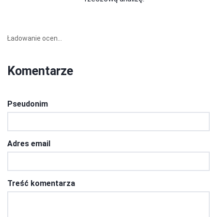
Ładowanie ocen...
Komentarze
Pseudonim
Adres email
Treść komentarza