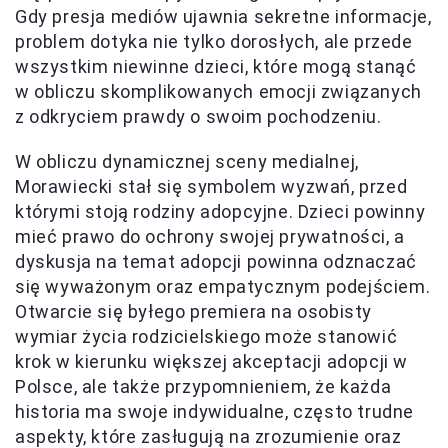
Gdy presja mediów ujawnia sekretne informacje,
problem dotyka nie tylko dorosłych, ale przede
wszystkim niewinne dzieci, które mogą stanąć
w obliczu skomplikowanych emocji związanych
z odkryciem prawdy o swoim pochodzeniu.
W obliczu dynamicznej sceny medialnej,
Morawiecki stał się symbolem wyzwań, przed
którymi stoją rodziny adopcyjne. Dzieci powinny
mieć prawo do ochrony swojej prywatności, a
dyskusja na temat adopcji powinna odznaczać
się wyważonym oraz empatycznym podejściem.
Otwarcie się byłego premiera na osobisty
wymiar życia rodzicielskiego może stanowić
krok w kierunku większej akceptacji adopcji w
Polsce, ale także przypomnieniem, że każda
historia ma swoje indywidualne, często trudne
aspekty, które zasługują na zrozumienie oraz