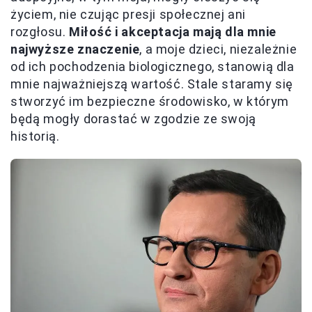
życiem, nie czując presji społecznej ani
rozgłosu.
Miłość i akceptacja mają dla mnie
najwyższe znaczenie
, a moje dzieci, niezależnie
od ich pochodzenia biologicznego, stanowią dla
mnie najważniejszą wartość. Stale staramy się
stworzyć im bezpieczne środowisko, w którym
będą mogły dorastać w zgodzie ze swoją
historią.