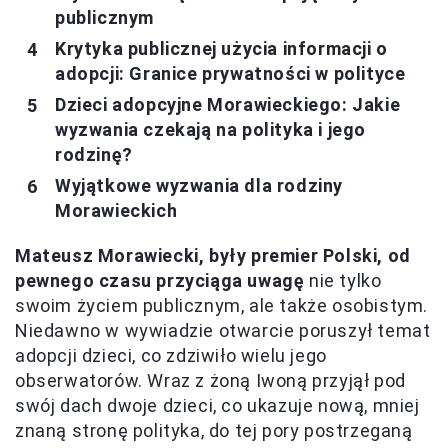
publicznym
Krytyka publicznej użycia informacji o
adopcji: Granice prywatności w polityce
Dzieci adopcyjne Morawieckiego: Jakie
wyzwania czekają na polityka i jego
rodzinę?
Wyjątkowe wyzwania dla rodziny
Morawieckich
Mateusz Morawiecki, były premier Polski, od
pewnego czasu przyciąga uwagę
nie tylko
swoim życiem publicznym, ale także osobistym.
Niedawno w wywiadzie otwarcie poruszył temat
adopcji dzieci, co zdziwiło wielu jego
obserwatorów. Wraz z żoną Iwoną przyjął pod
swój dach dwoje dzieci, co ukazuje nową, mniej
znaną stronę polityka, do tej pory postrzeganą