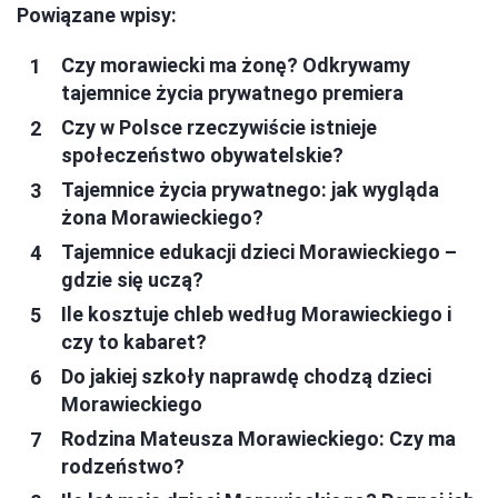
Powiązane wpisy:
Czy morawiecki ma żonę? Odkrywamy
tajemnice życia prywatnego premiera
Czy w Polsce rzeczywiście istnieje
społeczeństwo obywatelskie?
Tajemnice życia prywatnego: jak wygląda
żona Morawieckiego?
Tajemnice edukacji dzieci Morawieckiego –
gdzie się uczą?
Ile kosztuje chleb według Morawieckiego i
czy to kabaret?
Do jakiej szkoły naprawdę chodzą dzieci
Morawieckiego
Rodzina Mateusza Morawieckiego: Czy ma
rodzeństwo?