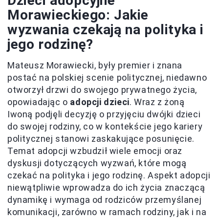
Dzieci adopcyjne
Morawieckiego: Jakie
wyzwania czekają na polityka i
jego rodzinę?
Mateusz Morawiecki, były premier i znana
postać na polskiej scenie politycznej, niedawno
otworzył drzwi do swojego prywatnego życia,
opowiadając o
adopcji dzieci
. Wraz z żoną
Iwoną podjęli decyzję o przyjęciu dwójki dzieci
do swojej rodziny, co w kontekście jego kariery
politycznej stanowi zaskakujące posunięcie.
Temat adopcji wzbudził wiele emocji oraz
dyskusji dotyczących wyzwań, które mogą
czekać na polityka i jego rodzinę. Aspekt adopcji
niewątpliwie wprowadza do ich życia znaczącą
dynamikę i wymaga od rodziców przemyślanej
komunikacji, zarówno w ramach rodziny, jak i na