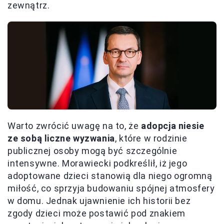
zewnątrz.
Warto zwrócić uwagę na to, że
adopcja niesie
ze sobą liczne wyzwania
, które w rodzinie
publicznej osoby mogą być szczególnie
intensywne. Morawiecki podkreślił, iż jego
adoptowane dzieci stanowią dla niego ogromną
miłość, co sprzyja budowaniu spójnej atmosfery
w domu. Jednak ujawnienie ich historii bez
zgody dzieci może postawić pod znakiem