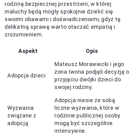
rodzinę bezpiecznej przestrzeni, w której
maluchy będą mogły spokojnie dzielić się
swoimi obawami i doświadczeniami, gdyż tę
delikatną sprawę warto otaczać empatią i
zrozumieniem.
Aspekt
Opis
Mateusz Morawiecki i jego
żona Iwona podjęli decyzję o
Adopcja dzieci
przyjęciu dwójki dzieci do
swojej rodziny.
Adopcja niesie ze sobą
Wyzwania
liczne wyzwania, które w
związane z
rodzinie publicznej osoby
adopcją
mogą być szczególnie
intensywne.