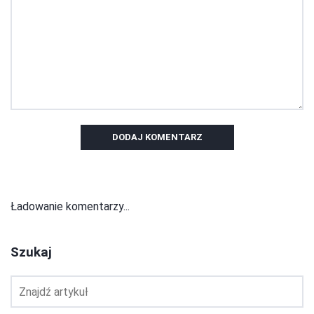
DODAJ KOMENTARZ
Ładowanie komentarzy...
Szukaj