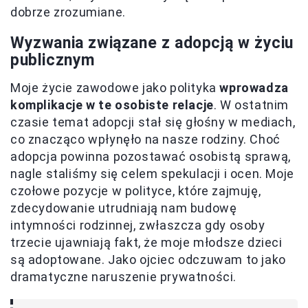
dobrze zrozumiane.
Wyzwania związane z adopcją w życiu
publicznym
Moje życie zawodowe jako polityka
wprowadza
komplikacje w te osobiste relacje
. W ostatnim
czasie temat adopcji stał się głośny w mediach,
co znacząco wpłynęło na nasze rodziny. Choć
adopcja powinna pozostawać osobistą sprawą,
nagle staliśmy się celem spekulacji i ocen. Moje
czołowe pozycje w polityce, które zajmuję,
zdecydowanie utrudniają nam budowę
intymności rodzinnej, zwłaszcza gdy osoby
trzecie ujawniają fakt, że moje młodsze dzieci
są adoptowane. Jako ojciec odczuwam to jako
dramatyczne naruszenie prywatności.