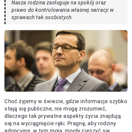
Nasza rodzina zasługuje na spokój oraz
prawo do kontrolowania własnej narracji w
sprawach tak osobistych.
Choć żyjemy w świecie, gdzie informacje szybko
stają się publiczne, nie mogę zrozumieć,
dlaczego tak prywatne aspekty życia znajdują
się na wyciągnięcie ręki. Pragnę, aby rodziny
adopcyjne, w tym moja, mogły cieszyć się