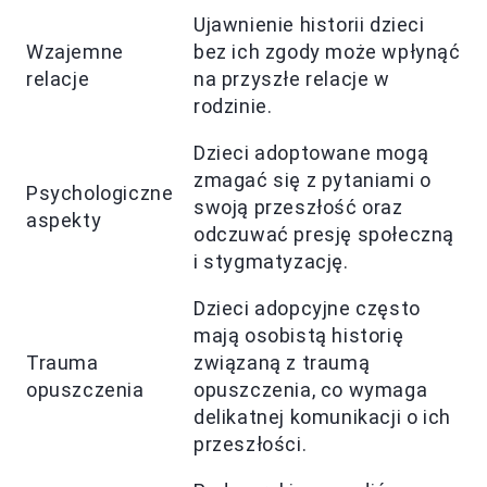
Ujawnienie historii dzieci
Wzajemne
bez ich zgody może wpłynąć
relacje
na przyszłe relacje w
rodzinie.
Dzieci adoptowane mogą
zmagać się z pytaniami o
Psychologiczne
swoją przeszłość oraz
aspekty
odczuwać presję społeczną
i stygmatyzację.
Dzieci adopcyjne często
mają osobistą historię
Trauma
związaną z traumą
opuszczenia
opuszczenia, co wymaga
delikatnej komunikacji o ich
przeszłości.