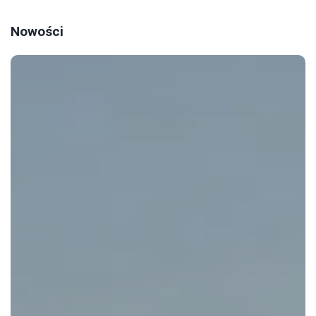
Nowości