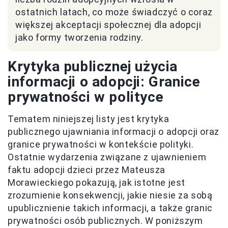
ostatnich latach, co może świadczyć o coraz
większej akceptacji społecznej dla adopcji
jako formy tworzenia rodziny.
Krytyka publicznej użycia
informacji o adopcji: Granice
prywatności w polityce
Tematem niniejszej listy jest krytyka
publicznego ujawniania informacji o adopcji oraz
granice prywatności w kontekście polityki.
Ostatnie wydarzenia związane z ujawnieniem
faktu adopcji dzieci przez Mateusza
Morawieckiego pokazują, jak istotne jest
zrozumienie konsekwencji, jakie niesie za sobą
upublicznienie takich informacji, a także granic
prywatności osób publicznych. W poniższym