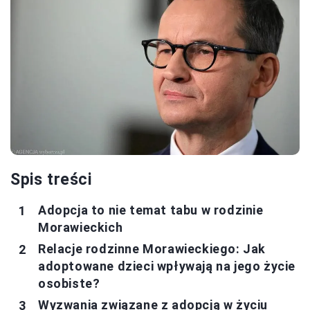
Spis treści
Adopcja to nie temat tabu w rodzinie
Morawieckich
Relacje rodzinne Morawieckiego: Jak
adoptowane dzieci wpływają na jego życie
osobiste?
Wyzwania związane z adopcją w życiu