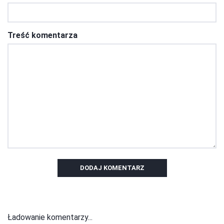
Treść komentarza
DODAJ KOMENTARZ
Ładowanie komentarzy...