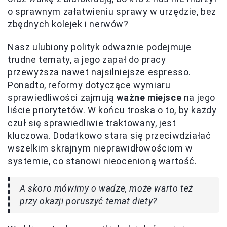
o sprawnym załatwieniu sprawy w urzędzie, bez
zbędnych kolejek i nerwów?
Nasz ulubiony polityk odważnie podejmuje
trudne tematy, a jego zapał do pracy
przewyższa nawet najsilniejsze espresso.
Ponadto, reformy dotyczące wymiaru
sprawiedliwości zajmują
ważne miejsce
na jego
liście priorytetów. W końcu troska o to, by każdy
czuł się sprawiedliwie traktowany, jest
kluczowa. Dodatkowo stara się przeciwdziałać
wszelkim skrajnym nieprawidłowościom w
systemie, co stanowi nieocenioną wartość.
A skoro mówimy o wadze, może warto też
przy okazji poruszyć temat diety?