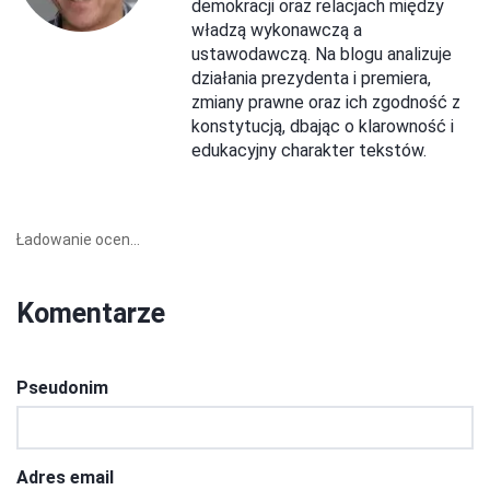
demokracji oraz relacjach między
władzą wykonawczą a
ustawodawczą. Na blogu analizuje
działania prezydenta i premiera,
zmiany prawne oraz ich zgodność z
konstytucją, dbając o klarowność i
edukacyjny charakter tekstów.
Ładowanie ocen...
Komentarze
Pseudonim
Adres email