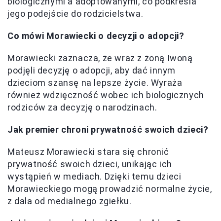
biologicznymi a adoptowanymi, co podkreśla
jego podejście do rodzicielstwa.
Co mówi Morawiecki o decyzji o adopcji?
Morawiecki zaznacza, że wraz z żoną Iwoną
podjęli decyzję o adopcji, aby dać innym
dzieciom szansę na lepsze życie. Wyraża
również wdzięczność wobec ich biologicznych
rodziców za decyzję o narodzinach.
Jak premier chroni prywatność swoich dzieci?
Mateusz Morawiecki stara się chronić
prywatność swoich dzieci, unikając ich
wystąpień w mediach. Dzięki temu dzieci
Morawieckiego mogą prowadzić normalne życie,
z dala od medialnego zgiełku.