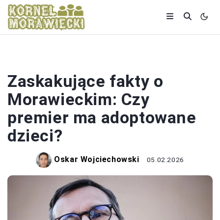
POLITYKA
Zaskakujące fakty o
Morawieckim: Czy
premier ma adoptowane
dzieci?
Oskar Wojciechowski
05.02.2026