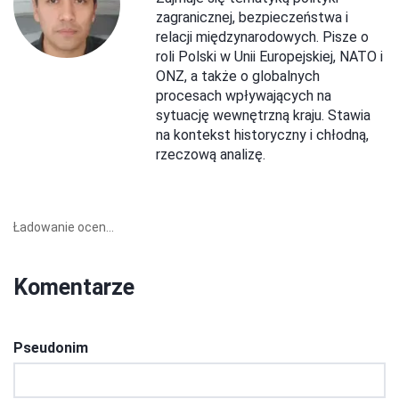
zagranicznej, bezpieczeństwa i
relacji międzynarodowych. Pisze o
roli Polski w Unii Europejskiej, NATO i
ONZ, a także o globalnych
procesach wpływających na
sytuację wewnętrzną kraju. Stawia
na kontekst historyczny i chłodną,
rzeczową analizę.
Ładowanie ocen...
Komentarze
Pseudonim