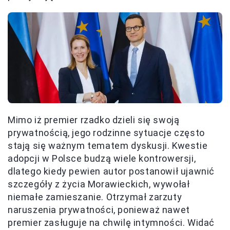
Mimo iż premier rzadko dzieli się swoją
prywatnością, jego rodzinne sytuacje często
stają się ważnym tematem dyskusji. Kwestie
adopcji w Polsce budzą wiele kontrowersji,
dlatego kiedy pewien autor postanowił ujawnić
szczegóły z życia Morawieckich, wywołał
niemałe zamieszanie. Otrzymał zarzuty
naruszenia prywatności, ponieważ nawet
premier zasługuje na chwilę intymności. Widać