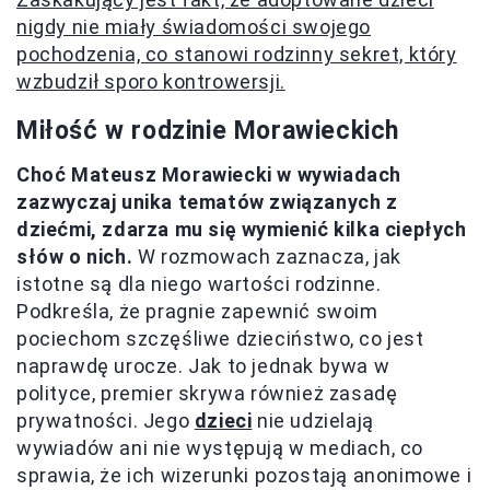
nigdy nie miały świadomości swojego
pochodzenia, co stanowi rodzinny sekret, który
wzbudził sporo kontrowersji.
Miłość w rodzinie Morawieckich
Choć Mateusz Morawiecki w wywiadach
zazwyczaj unika tematów związanych z
dziećmi, zdarza mu się wymienić kilka ciepłych
słów o nich.
W rozmowach zaznacza, jak
istotne są dla niego wartości rodzinne.
Podkreśla, że pragnie zapewnić swoim
pociechom szczęśliwe dzieciństwo, co jest
naprawdę urocze. Jak to jednak bywa w
polityce, premier skrywa również zasadę
prywatności. Jego
dzieci
nie udzielają
wywiadów ani nie występują w mediach, co
sprawia, że ich wizerunki pozostają anonimowe i