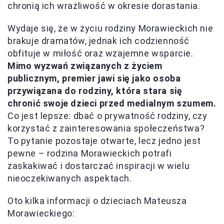
chronią ich wrażliwość w okresie dorastania.
Wydaje się, że w życiu rodziny Morawieckich nie
brakuje dramatów, jednak ich codzienność
obfituje w miłość oraz wzajemne wsparcie.
Mimo wyzwań związanych z życiem
publicznym, premier jawi się jako osoba
przywiązana do rodziny, która stara się
chronić swoje dzieci przed medialnym szumem.
Co jest lepsze: dbać o prywatność rodziny, czy
korzystać z zainteresowania społeczeństwa?
To pytanie pozostaje otwarte, lecz jedno jest
pewne – rodzina Morawieckich potrafi
zaskakiwać i dostarczać inspiracji w wielu
nieoczekiwanych aspektach.
Oto kilka informacji o dzieciach Mateusza
Morawieckiego: