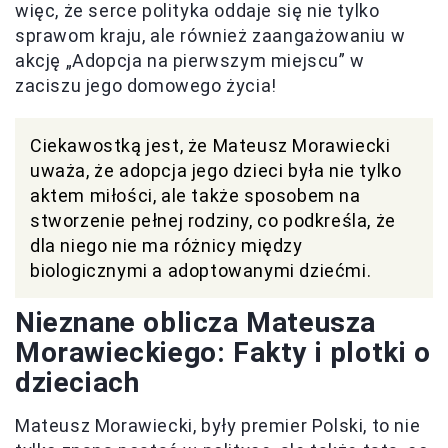
więc, że serce polityka oddaje się nie tylko
sprawom kraju, ale również zaangażowaniu w
akcję „Adopcja na pierwszym miejscu” w
zaciszu jego domowego życia!
Ciekawostką jest, że Mateusz Morawiecki
uważa, że adopcja jego dzieci była nie tylko
aktem miłości, ale także sposobem na
stworzenie pełnej rodziny, co podkreśla, że
dla niego nie ma różnicy między
biologicznymi a adoptowanymi dziećmi.
Nieznane oblicza Mateusza
Morawieckiego: Fakty i plotki o
dzieciach
Mateusz Morawiecki, były premier Polski, to nie