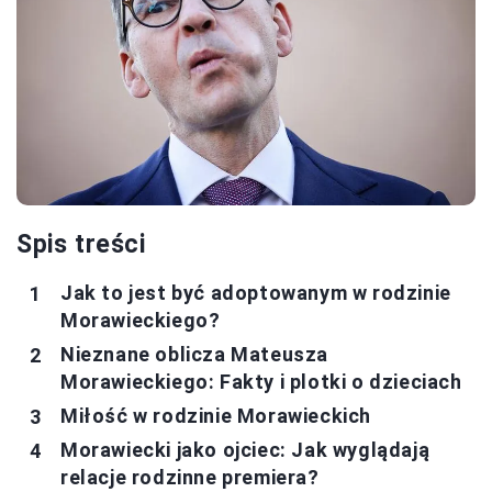
Spis treści
Jak to jest być adoptowanym w rodzinie
Morawieckiego?
Nieznane oblicza Mateusza
Morawieckiego: Fakty i plotki o dzieciach
Miłość w rodzinie Morawieckich
Morawiecki jako ojciec: Jak wyglądają
relacje rodzinne premiera?