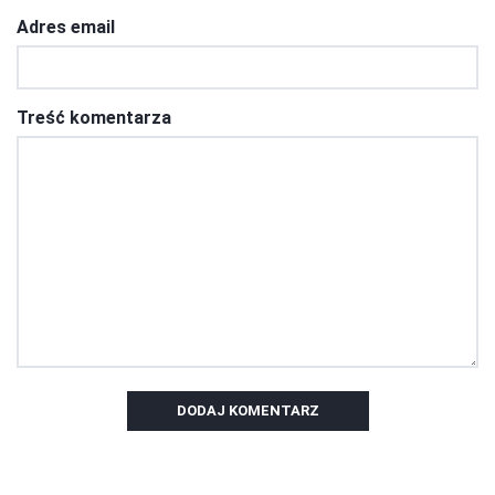
Adres email
Treść komentarza
DODAJ KOMENTARZ