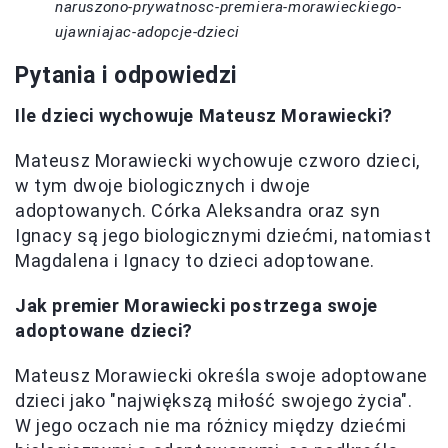
naruszono-prywatnosc-premiera-morawieckiego-
ujawniajac-adopcje-dzieci
Pytania i odpowiedzi
Ile dzieci wychowuje Mateusz Morawiecki?
Mateusz Morawiecki wychowuje czworo dzieci,
w tym dwoje biologicznych i dwoje
adoptowanych. Córka Aleksandra oraz syn
Ignacy są jego biologicznymi dziećmi, natomiast
Magdalena i Ignacy to dzieci adoptowane.
Jak premier Morawiecki postrzega swoje
adoptowane dzieci?
Mateusz Morawiecki określa swoje adoptowane
dzieci jako "największą miłość swojego życia".
W jego oczach nie ma różnicy między dziećmi