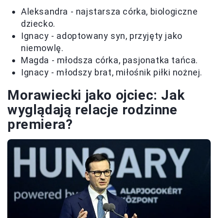
Aleksandra - najstarsza córka, biologiczne
dziecko.
Ignacy - adoptowany syn, przyjęty jako
niemowlę.
Magda - młodsza córka, pasjonatka tańca.
Ignacy - młodszy brat, miłośnik piłki nożnej.
Morawiecki jako ojciec: Jak
wyglądają relacje rodzinne
premiera?