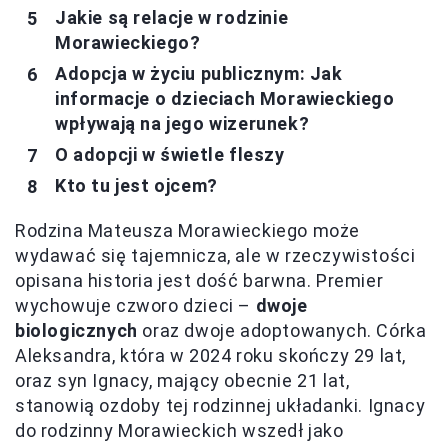
Jakie są relacje w rodzinie
Morawieckiego?
Adopcja w życiu publicznym: Jak
informacje o dzieciach Morawieckiego
wpływają na jego wizerunek?
O adopcji w świetle fleszy
Kto tu jest ojcem?
Rodzina Mateusza Morawieckiego może
wydawać się tajemnicza, ale w rzeczywistości
opisana historia jest dość barwna. Premier
wychowuje czworo dzieci –
dwoje
biologicznych
oraz dwoje adoptowanych. Córka
Aleksandra, która w 2024 roku skończy 29 lat,
oraz syn Ignacy, mający obecnie 21 lat,
stanowią ozdoby tej rodzinnej układanki. Ignacy
do rodzinny Morawieckich wszedł jako