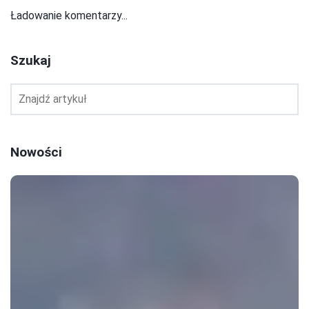
Ładowanie komentarzy...
Szukaj
Nowości